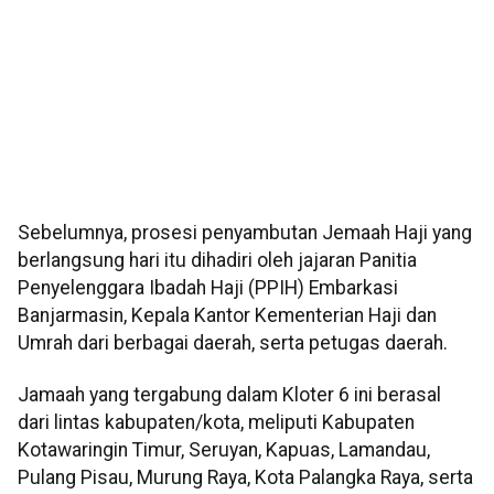
Sebelumnya, prosesi penyambutan Jemaah Haji yang
berlangsung hari itu dihadiri oleh jajaran Panitia
Penyelenggara Ibadah Haji (PPIH) Embarkasi
Banjarmasin, Kepala Kantor Kementerian Haji dan
Umrah dari berbagai daerah, serta petugas daerah.
Jamaah yang tergabung dalam Kloter 6 ini berasal
dari lintas kabupaten/kota, meliputi Kabupaten
Kotawaringin Timur, Seruyan, Kapuas, Lamandau,
Pulang Pisau, Murung Raya, Kota Palangka Raya, serta