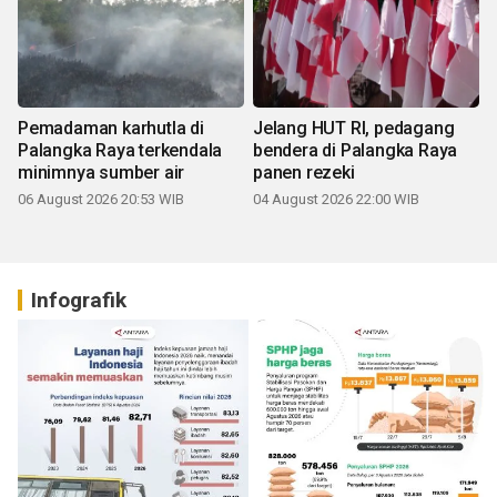
Pemadaman karhutla di
Jelang HUT RI, pedagang
Palangka Raya terkendala
bendera di Palangka Raya
minimnya sumber air
panen rezeki
06 August 2026 20:53 WIB
04 August 2026 22:00 WIB
Infografik