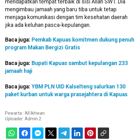
mendapatkan tempat terbaik di sisi Allah SWT. Dia
mengimbau jamaah yang baru tiba untuk tetap
menjaga komunikasi dengan tim kesehatan daerah
jika ada keluhan pasca-kepulangan.
Baca juga:
Pemkab Kapuas komitmen dukung penuh
program Makan Bergizi Gratis
Baca juga:
Bupati Kapuas sambut kepulangan 233
jamaah haji
Baca juga:
YBM PLN UID Kalselteng salurkan 130
paket kurban untuk warga prasejahtera di Kapuas
Pewarta : All Ikhwan
Uploader:
Admin 2