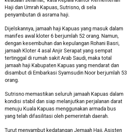
Haji dan Umrah Kapuas, Sutrisno, di sela
penyambutan di asrama haji.
Dijelskannya, jamaah haji Kapuas yang masuk dalam
manifes awal kloter 6 berjumlah 52 orang. Namun,
dengan kesembuhan dan kepulangan Rohani Basri,
jamaah Kloter 4 asal Anjir Serapat yang sempat
tertinggal di rumah sakit Arab Saudi, maka total
jamaah haji Kabupaten Kapuas yang mendarat dan
disambut di Embarkasi Syamsudin Noor berjumlah 53
orang.
Sutrisno memastikan seluruh jamaah Kapuas dalam
kondisi stabil dan siap melanjutkan perjalanan darat
menuju Kuala Kapuas menggunakan armada bus
yang telah difasilitasi oleh pemerintah daerah.
Turut menyambut kedatangan Jemaah Haji, Asisten