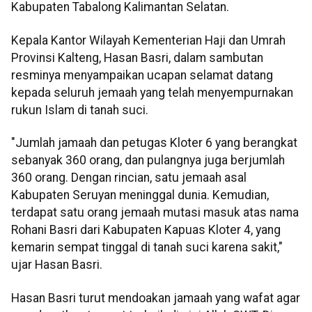
Kabupaten Tabalong Kalimantan Selatan.
Kepala Kantor Wilayah Kementerian Haji dan Umrah
Provinsi Kalteng, Hasan Basri, dalam sambutan
resminya menyampaikan ucapan selamat datang
kepada seluruh jemaah yang telah menyempurnakan
rukun Islam di tanah suci.
"Jumlah jamaah dan petugas Kloter 6 yang berangkat
sebanyak 360 orang, dan pulangnya juga berjumlah
360 orang. Dengan rincian, satu jemaah asal
Kabupaten Seruyan meninggal dunia. Kemudian,
terdapat satu orang jemaah mutasi masuk atas nama
Rohani Basri dari Kabupaten Kapuas Kloter 4, yang
kemarin sempat tinggal di tanah suci karena sakit,"
ujar Hasan Basri.
Hasan Basri turut mendoakan jamaah yang wafat agar