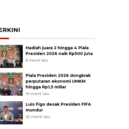
ERKINI
Hadiah juara 2 hingga 4 Piala
Presiden 2026 naik Rp500 juta
8 menit lalu
Piala Presiden 2026 dongkrak
perputaran ekonomi UMKM
hingga Rp1,5 miliar
19 menit lalu
Luis Figo desak Presiden FIFA
mundur
25 menit lalu