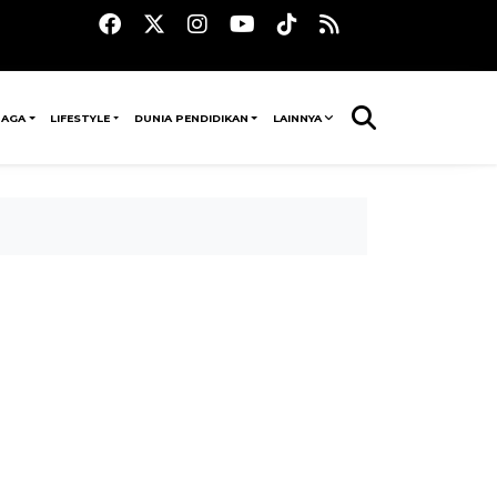
RAGA
LIFESTYLE
DUNIA PENDIDIKAN
LAINNYA