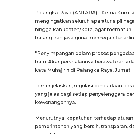
Palangka Raya (ANTARA) - Ketua Komisi
mengingatkan seluruh aparatur sipil neg
hingga kabupaten/kota, agar mematuhi
barang dan jasa guna mencegah terjadin
"Penyimpangan dalam proses pengadaa
baru. Akar persoalannya berawal dari ad
kata Muhajirin di Palangka Raya, Jumat.
Ia menjelaskan, regulasi pengadaan bar
yang jelas bagi setiap penyelenggara 
kewenangannya.
Menurutnya, kepatuhan terhadap aturan 
pemerintahan yang bersih, transparan, 