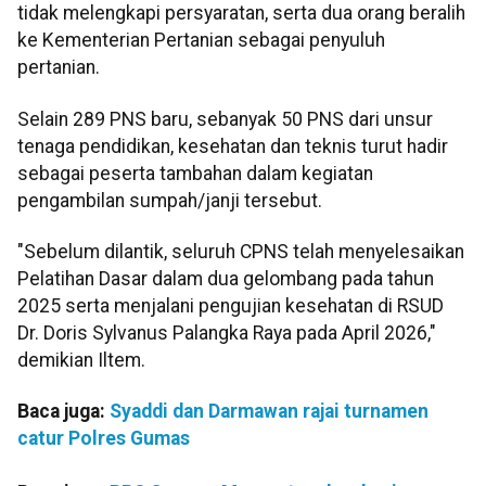
tidak melengkapi persyaratan, serta dua orang beralih
ke Kementerian Pertanian sebagai penyuluh
pertanian.
Selain 289 PNS baru, sebanyak 50 PNS dari unsur
tenaga pendidikan, kesehatan dan teknis turut hadir
sebagai peserta tambahan dalam kegiatan
pengambilan sumpah/janji tersebut.
"Sebelum dilantik, seluruh CPNS telah menyelesaikan
Pelatihan Dasar dalam dua gelombang pada tahun
2025 serta menjalani pengujian kesehatan di RSUD
Dr. Doris Sylvanus Palangka Raya pada April 2026,"
demikian Iltem.
Baca juga:
Syaddi dan Darmawan rajai turnamen
catur Polres Gumas