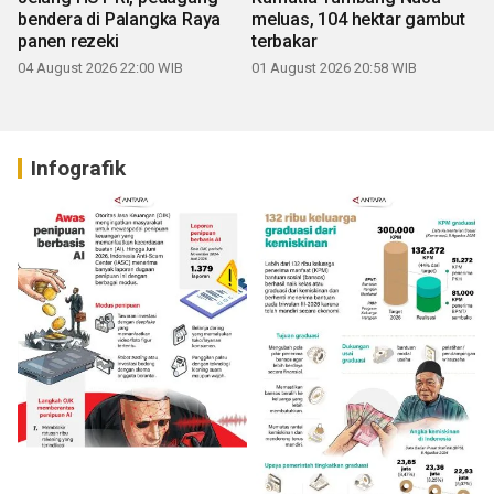
bendera di Palangka Raya
meluas, 104 hektar gambut
panen rezeki
terbakar
04 August 2026 22:00 WIB
01 August 2026 20:58 WIB
Infografik