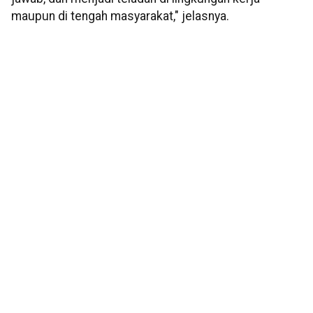
maupun di tengah masyarakat," jelasnya.