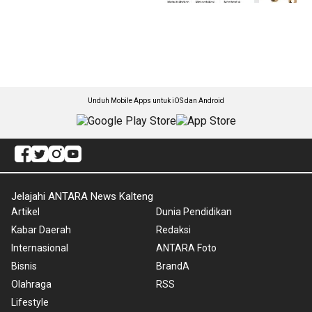
Unduh Mobile Apps untuk iOS dan Android
Jelajahi ANTARA News Kalteng
Artikel
Dunia Pendidikan
Kabar Daerah
Redaksi
Internasional
ANTARA Foto
Bisnis
BrandA
Olahraga
RSS
Lifestyle