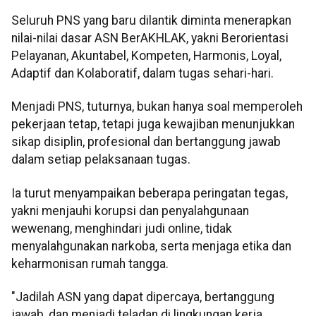
Seluruh PNS yang baru dilantik diminta menerapkan
nilai-nilai dasar ASN BerAKHLAK, yakni Berorientasi
Pelayanan, Akuntabel, Kompeten, Harmonis, Loyal,
Adaptif dan Kolaboratif, dalam tugas sehari-hari.
Menjadi PNS, tuturnya, bukan hanya soal memperoleh
pekerjaan tetap, tetapi juga kewajiban menunjukkan
sikap disiplin, profesional dan bertanggung jawab
dalam setiap pelaksanaan tugas.
Ia turut menyampaikan beberapa peringatan tegas,
yakni menjauhi korupsi dan penyalahgunaan
wewenang, menghindari judi online, tidak
menyalahgunakan narkoba, serta menjaga etika dan
keharmonisan rumah tangga.
"Jadilah ASN yang dapat dipercaya, bertanggung
jawab, dan menjadi teladan di lingkungan kerja