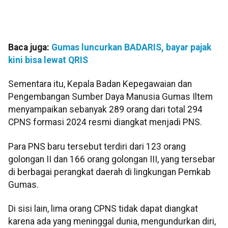
Baca juga:
Gumas luncurkan BADARIS, bayar pajak
kini bisa lewat QRIS
Sementara itu, Kepala Badan Kepegawaian dan
Pengembangan Sumber Daya Manusia Gumas Iltem
menyampaikan sebanyak 289 orang dari total 294
CPNS formasi 2024 resmi diangkat menjadi PNS.
Para PNS baru tersebut terdiri dari 123 orang
golongan II dan 166 orang golongan III, yang tersebar
di berbagai perangkat daerah di lingkungan Pemkab
Gumas.
Di sisi lain, lima orang CPNS tidak dapat diangkat
karena ada yang meninggal dunia, mengundurkan diri,