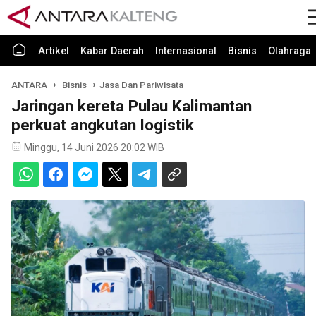
Artikel
Kabar Daerah
Internasional
Bisnis
Olahraga
ANTARA
Bisnis
Jasa Dan Pariwisata
Jaringan kereta Pulau Kalimantan
perkuat angkutan logistik
Minggu, 14 Juni 2026 20:02 WIB