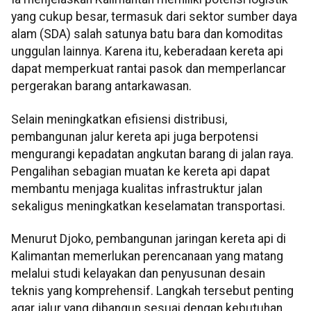
yang cukup besar, termasuk dari sektor sumber daya
alam (SDA) salah satunya batu bara dan komoditas
unggulan lainnya. Karena itu, keberadaan kereta api
dapat memperkuat rantai pasok dan memperlancar
pergerakan barang antarkawasan.
Selain meningkatkan efisiensi distribusi,
pembangunan jalur kereta api juga berpotensi
mengurangi kepadatan angkutan barang di jalan raya.
Pengalihan sebagian muatan ke kereta api dapat
membantu menjaga kualitas infrastruktur jalan
sekaligus meningkatkan keselamatan transportasi.
Menurut Djoko, pembangunan jaringan kereta api di
Kalimantan memerlukan perencanaan yang matang
melalui studi kelayakan dan penyusunan desain
teknis yang komprehensif. Langkah tersebut penting
agar jalur yang dibangun sesuai dengan kebutuhan