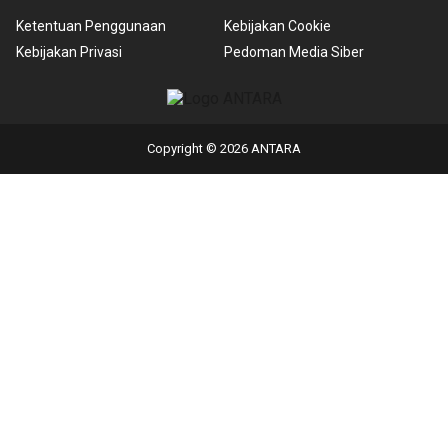
Ketentuan Penggunaan
Kebijakan Cookie
Kebijakan Privasi
Pedoman Media Siber
Copyright © 2026 ANTARA