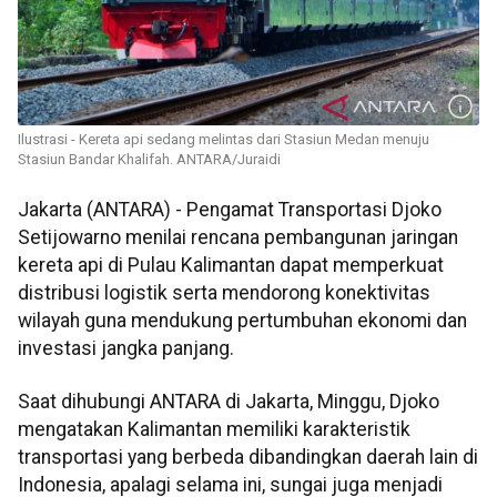
Ilustrasi - Kereta api sedang melintas dari Stasiun Medan menuju
Stasiun Bandar Khalifah. ANTARA/Juraidi
Jakarta (ANTARA) - Pengamat Transportasi Djoko
Setijowarno menilai rencana pembangunan jaringan
kereta api di Pulau Kalimantan dapat memperkuat
distribusi logistik serta mendorong konektivitas
wilayah guna mendukung pertumbuhan ekonomi dan
investasi jangka panjang.
Saat dihubungi ANTARA di Jakarta, Minggu, Djoko
mengatakan Kalimantan memiliki karakteristik
transportasi yang berbeda dibandingkan daerah lain di
Indonesia, apalagi selama ini, sungai juga menjadi