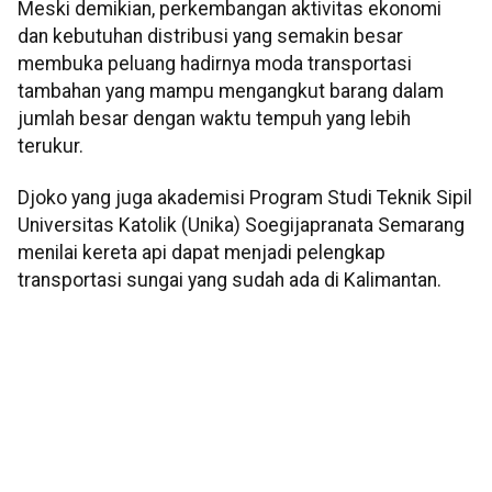
Meski demikian, perkembangan aktivitas ekonomi
dan kebutuhan distribusi yang semakin besar
membuka peluang hadirnya moda transportasi
tambahan yang mampu mengangkut barang dalam
jumlah besar dengan waktu tempuh yang lebih
terukur.
Djoko yang juga akademisi Program Studi Teknik Sipil
Universitas Katolik (Unika) Soegijapranata Semarang
menilai kereta api dapat menjadi pelengkap
transportasi sungai yang sudah ada di Kalimantan.