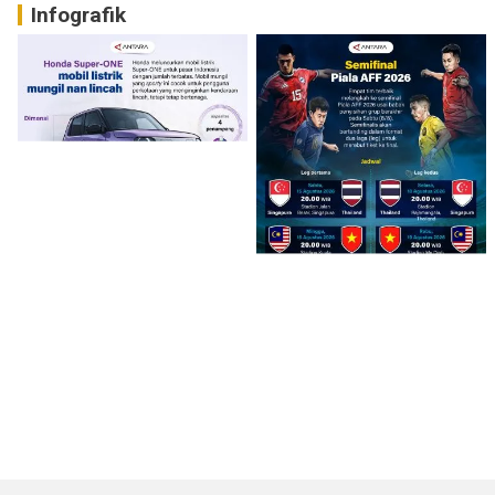
Infografik