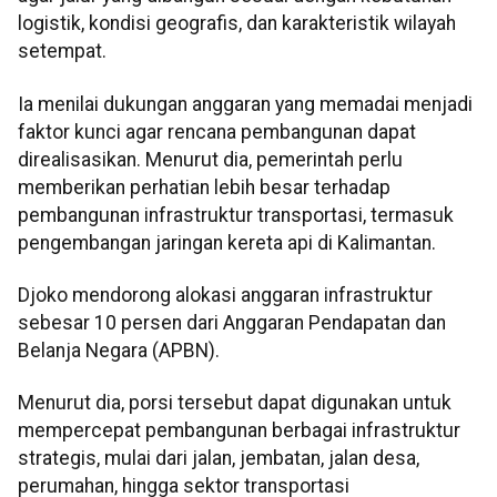
logistik, kondisi geografis, dan karakteristik wilayah
setempat.
Ia menilai dukungan anggaran yang memadai menjadi
faktor kunci agar rencana pembangunan dapat
direalisasikan. Menurut dia, pemerintah perlu
memberikan perhatian lebih besar terhadap
pembangunan infrastruktur transportasi, termasuk
pengembangan jaringan kereta api di Kalimantan.
Djoko mendorong alokasi anggaran infrastruktur
sebesar 10 persen dari Anggaran Pendapatan dan
Belanja Negara (APBN).
Menurut dia, porsi tersebut dapat digunakan untuk
mempercepat pembangunan berbagai infrastruktur
strategis, mulai dari jalan, jembatan, jalan desa,
perumahan, hingga sektor transportasi