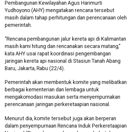
Pembangunan Kewilayahan Agus Harimurti
Yudhoyono (AHY) mengatakan rencana tersebut
masih dalam tahap perhitungan dan perencanaan oleh
pemerintah.
“Rencana pembangunan jalur kereta api di Kalimantan
masih kami hitung dan rencanakan secara matang,”
kata AHY usai rapat koordinasi pengembangan
jaringan kereta api nasional di Stasiun Tanah Abang
Baru, Jakarta, Rabu (22/4).
Pemerintah akan membentuk komite yang melibatkan
berbagai kementerian dan lembaga untuk
mengakomodasi masukan serta menyempurnakan
perencanaan jaringan perkeretaapian nasional.
Menurut dia, komite tersebut juga akan berperan
dalam penyempurnaan Rencana Induk Perkeretaapian