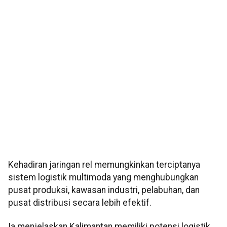
Kehadiran jaringan rel memungkinkan terciptanya
sistem logistik multimoda yang menghubungkan
pusat produksi, kawasan industri, pelabuhan, dan
pusat distribusi secara lebih efektif.
Ia menjelaskan Kalimantan memiliki potensi logistik