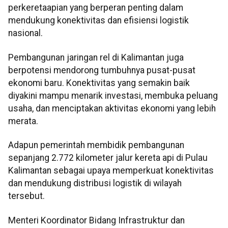
perkeretaapian yang berperan penting dalam
mendukung konektivitas dan efisiensi logistik
nasional.
Pembangunan jaringan rel di Kalimantan juga
berpotensi mendorong tumbuhnya pusat-pusat
ekonomi baru. Konektivitas yang semakin baik
diyakini mampu menarik investasi, membuka peluang
usaha, dan menciptakan aktivitas ekonomi yang lebih
merata.
Adapun pemerintah membidik pembangunan
sepanjang 2.772 kilometer jalur kereta api di Pulau
Kalimantan sebagai upaya memperkuat konektivitas
dan mendukung distribusi logistik di wilayah
tersebut.
Menteri Koordinator Bidang Infrastruktur dan