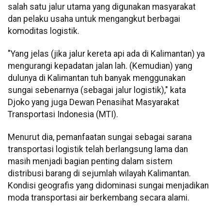
salah satu jalur utama yang digunakan masyarakat
dan pelaku usaha untuk mengangkut berbagai
komoditas logistik.
"Yang jelas (jika jalur kereta api ada di Kalimantan) ya
mengurangi kepadatan jalan lah. (Kemudian) yang
dulunya di Kalimantan tuh banyak menggunakan
sungai sebenarnya (sebagai jalur logistik)," kata
Djoko yang juga Dewan Penasihat Masyarakat
Transportasi Indonesia (MTI).
Menurut dia, pemanfaatan sungai sebagai sarana
transportasi logistik telah berlangsung lama dan
masih menjadi bagian penting dalam sistem
distribusi barang di sejumlah wilayah Kalimantan.
Kondisi geografis yang didominasi sungai menjadikan
moda transportasi air berkembang secara alami.