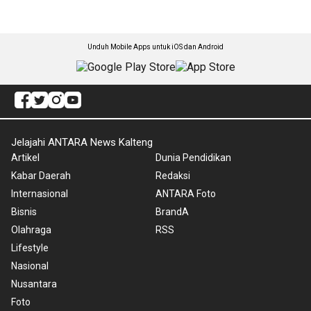
Unduh Mobile Apps untuk iOS dan Android
Jelajahi ANTARA News Kalteng
Artikel
Dunia Pendidikan
Kabar Daerah
Redaksi
Internasional
ANTARA Foto
Bisnis
BrandA
Olahraga
RSS
Lifestyle
Nasional
Nusantara
Foto