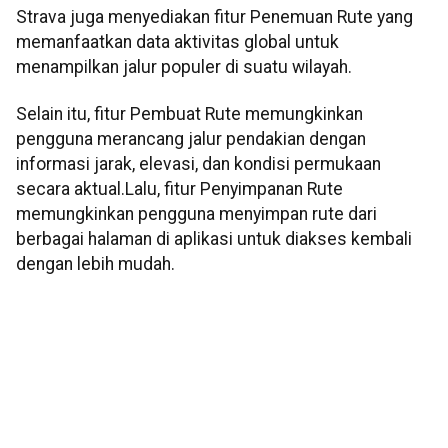
Strava juga menyediakan fitur Penemuan Rute yang
memanfaatkan data aktivitas global untuk
menampilkan jalur populer di suatu wilayah.
Selain itu, fitur Pembuat Rute memungkinkan
pengguna merancang jalur pendakian dengan
informasi jarak, elevasi, dan kondisi permukaan
secara aktual.Lalu, fitur Penyimpanan Rute
memungkinkan pengguna menyimpan rute dari
berbagai halaman di aplikasi untuk diakses kembali
dengan lebih mudah.