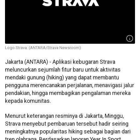
Logo Strava. (ANTARA/Strava Newsroom)
Jakarta (ANTARA) - Aplikasi kebugaran Strava
meluncurkan sejumlah fitur baru untuk aktivitas
mendaki gunung (hiking) yang dapat membantu
pengguna merencanakan perjalanan, menavigasi jalur
pendakian, hingga membagikan pengalaman mereka
kepada komunitas.
Menurut keterangan resminya di Jakarta, Minggu,
Strava menyebut pembaruan tersebut hadir seiring
meningkatnya popularitas hiking sebagai bagian dari
tren olahraga. Berdasarkan laporan Year In Sport