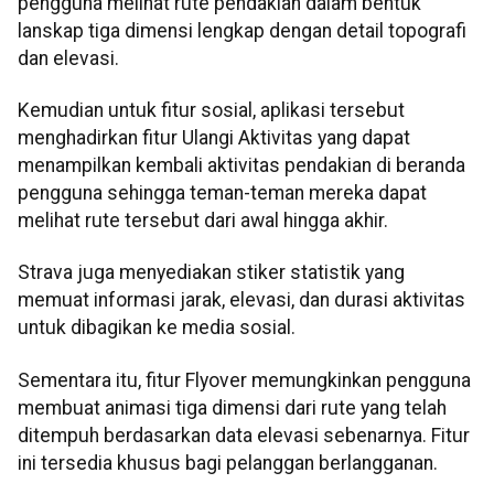
pengguna melihat rute pendakian dalam bentuk
lanskap tiga dimensi lengkap dengan detail topografi
dan elevasi.
Kemudian untuk fitur sosial, aplikasi tersebut
menghadirkan fitur Ulangi Aktivitas yang dapat
menampilkan kembali aktivitas pendakian di beranda
pengguna sehingga teman-teman mereka dapat
melihat rute tersebut dari awal hingga akhir.
Strava juga menyediakan stiker statistik yang
memuat informasi jarak, elevasi, dan durasi aktivitas
untuk dibagikan ke media sosial.
Sementara itu, fitur Flyover memungkinkan pengguna
membuat animasi tiga dimensi dari rute yang telah
ditempuh berdasarkan data elevasi sebenarnya. Fitur
ini tersedia khusus bagi pelanggan berlangganan.