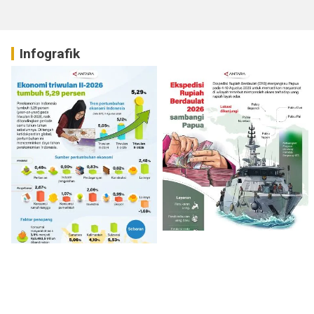
Infografik