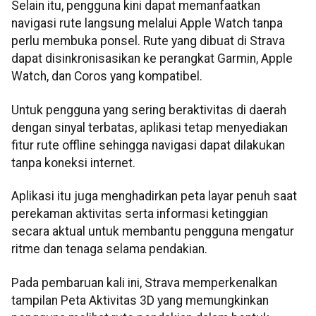
Selain itu, pengguna kini dapat memanfaatkan
navigasi rute langsung melalui Apple Watch tanpa
perlu membuka ponsel. Rute yang dibuat di Strava
dapat disinkronisasikan ke perangkat Garmin, Apple
Watch, dan Coros yang kompatibel.
Untuk pengguna yang sering beraktivitas di daerah
dengan sinyal terbatas, aplikasi tetap menyediakan
fitur rute offline sehingga navigasi dapat dilakukan
tanpa koneksi internet.
Aplikasi itu juga menghadirkan peta layar penuh saat
perekaman aktivitas serta informasi ketinggian
secara aktual untuk membantu pengguna mengatur
ritme dan tenaga selama pendakian.
Pada pembaruan kali ini, Strava memperkenalkan
tampilan Peta Aktivitas 3D yang memungkinkan