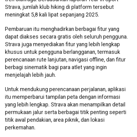
Strava, jumlah klub hiking di platform tersebut
meningkat 5,8 kali lipat sepanjang 2025.
Pembaruan itu menghadirkan berbagai fitur yang
dapat diakses secara gratis oleh seluruh pengguna.
Strava juga menyediakan fitur yang lebih lengkap
khusus untuk pengguna berlangganan, termasuk
perencanaan rute lanjutan, navigasi offline, dan fitur
berbagi sinematik bagi para atlet yang ingin
menjelajah lebih jauh.
Untuk mendukung perencanaan perjalanan, aplikasi
itu memperbarui tampilan peta dengan informasi
yang lebih lengkap. Strava akan menampilkan detail
permukaan jalur serta berbagai titik penting seperti
titik awal pendakian, area piknik, dan lokasi
perkemahan.