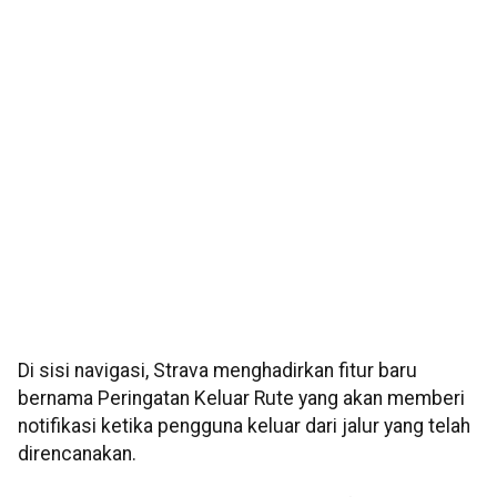
Di sisi navigasi, Strava menghadirkan fitur baru
bernama Peringatan Keluar Rute yang akan memberi
notifikasi ketika pengguna keluar dari jalur yang telah
direncanakan.