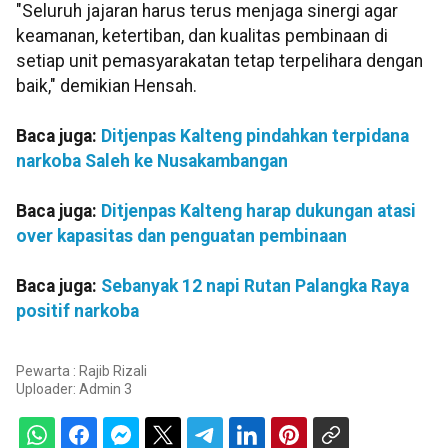
"Seluruh jajaran harus terus menjaga sinergi agar
keamanan, ketertiban, dan kualitas pembinaan di
setiap unit pemasyarakatan tetap terpelihara dengan
baik," demikian Hensah.
Baca juga:
Ditjenpas Kalteng pindahkan terpidana
narkoba Saleh ke Nusakambangan
Baca juga:
Ditjenpas Kalteng harap dukungan atasi
over kapasitas dan penguatan pembinaan
Baca juga:
Sebanyak 12 napi Rutan Palangka Raya
positif narkoba
Pewarta : Rajib Rizali
Uploader:
Admin 3