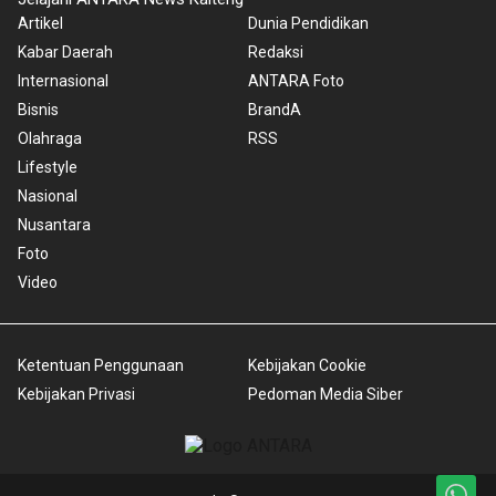
Artikel
Dunia Pendidikan
Kabar Daerah
Redaksi
Internasional
ANTARA Foto
Bisnis
BrandA
Olahraga
RSS
Lifestyle
Nasional
Nusantara
Foto
Video
Ketentuan Penggunaan
Kebijakan Cookie
Kebijakan Privasi
Pedoman Media Siber