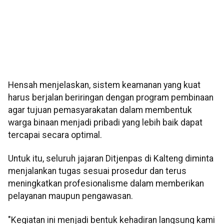
Hensah menjelaskan, sistem keamanan yang kuat
harus berjalan beriringan dengan program pembinaan
agar tujuan pemasyarakatan dalam membentuk
warga binaan menjadi pribadi yang lebih baik dapat
tercapai secara optimal.
Untuk itu, seluruh jajaran Ditjenpas di Kalteng diminta
menjalankan tugas sesuai prosedur dan terus
meningkatkan profesionalisme dalam memberikan
pelayanan maupun pengawasan.
"Kegiatan ini menjadi bentuk kehadiran langsung kami