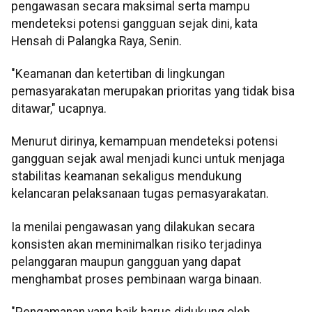
pengawasan secara maksimal serta mampu
mendeteksi potensi gangguan sejak dini, kata
Hensah di Palangka Raya, Senin.
"Keamanan dan ketertiban di lingkungan
pemasyarakatan merupakan prioritas yang tidak bisa
ditawar," ucapnya.
Menurut dirinya, kemampuan mendeteksi potensi
gangguan sejak awal menjadi kunci untuk menjaga
stabilitas keamanan sekaligus mendukung
kelancaran pelaksanaan tugas pemasyarakatan.
Ia menilai pengawasan yang dilakukan secara
konsisten akan meminimalkan risiko terjadinya
pelanggaran maupun gangguan yang dapat
menghambat proses pembinaan warga binaan.