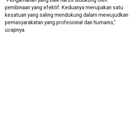
"Pengamanan yang baik harus didukung oleh
pembinaan yang efektif. Keduanya merupakan satu
kesatuan yang saling mendukung dalam mewujudkan
pemasyarakatan yang profesional dan humanis,"
ucapnya.