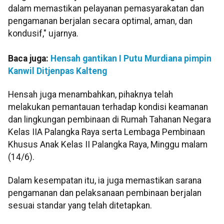
dalam memastikan pelayanan pemasyarakatan dan
pengamanan berjalan secara optimal, aman, dan
kondusif," ujarnya.
Baca juga:
Hensah gantikan I Putu Murdiana pimpin
Kanwil Ditjenpas Kalteng
Hensah juga menambahkan, pihaknya telah
melakukan pemantauan terhadap kondisi keamanan
dan lingkungan pembinaan di Rumah Tahanan Negara
Kelas IIA Palangka Raya serta Lembaga Pembinaan
Khusus Anak Kelas II Palangka Raya, Minggu malam
(14/6).
Dalam kesempatan itu, ia juga memastikan sarana
pengamanan dan pelaksanaan pembinaan berjalan
sesuai standar yang telah ditetapkan.