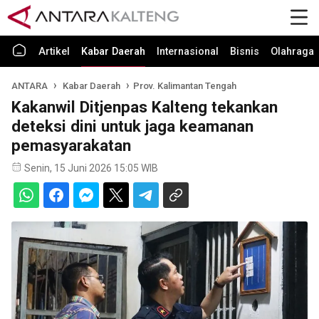
Artikel
Kabar Daerah
Internasional
Bisnis
Olahraga
ANTARA
Kabar Daerah
Prov. Kalimantan Tengah
Kakanwil Ditjenpas Kalteng tekankan
deteksi dini untuk jaga keamanan
pemasyarakatan
Senin, 15 Juni 2026 15:05 WIB