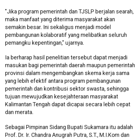
"Jika program pemerintah dan TJSLP berjalan searah,
maka manfaat yang diterima masyarakat akan
semakin besar. Ini sekaligus menjadi model
pembangunan kolaboratif yang melibatkan seluruh
pemangku kepentingan," ujarnya.
Ia berharap hasil penelitian tersebut dapat menjadi
masukan bagi pemerintah daerah maupun pemerintah
provinsi dalam mengembangkan skema kerja sama
yang lebih efektif antara program pembangunan
pemerintah dan kontribusi sektor swasta, sehingga
tujuan mewujudkan kesejahteraan masyarakat
Kalimantan Tengah dapat dicapai secara lebih cepat
dan merata.
Sebagai Pimpinan Sidang Bupati Sukamara itu adalah
Prof. Dr. Ir. Chandra Anugrah Putra, S.T., M.I.Kom dan