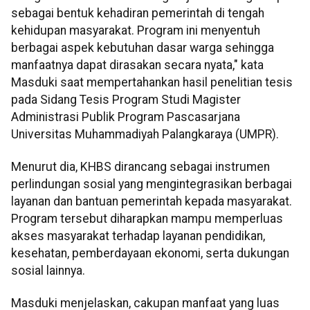
sebagai bentuk kehadiran pemerintah di tengah
kehidupan masyarakat. Program ini menyentuh
berbagai aspek kebutuhan dasar warga sehingga
manfaatnya dapat dirasakan secara nyata," kata
Masduki saat mempertahankan hasil penelitian tesis
pada Sidang Tesis Program Studi Magister
Administrasi Publik Program Pascasarjana
Universitas Muhammadiyah Palangkaraya (UMPR).
Menurut dia, KHBS dirancang sebagai instrumen
perlindungan sosial yang mengintegrasikan berbagai
layanan dan bantuan pemerintah kepada masyarakat.
Program tersebut diharapkan mampu memperluas
akses masyarakat terhadap layanan pendidikan,
kesehatan, pemberdayaan ekonomi, serta dukungan
sosial lainnya.
Masduki menjelaskan, cakupan manfaat yang luas