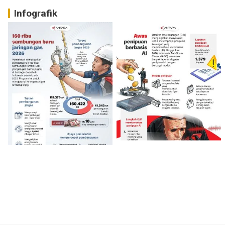
Infografik