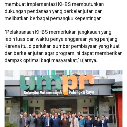
membuat implementasi KHBS membutuhkan
dukungan pendanaan yang berkelanjutan dan
melibatkan berbagai pemangku kepentingan.
"Pelaksanaan KHBS memerlukan jangkauan yang
lebih luas dan waktu penyelenggaraan yang panjang.
Karena itu, diperlukan sumber pembiayaan yang kuat
dan berkelanjutan agar program ini dapat memberikan
dampak optimal bagi masyarakat," ujarnya.