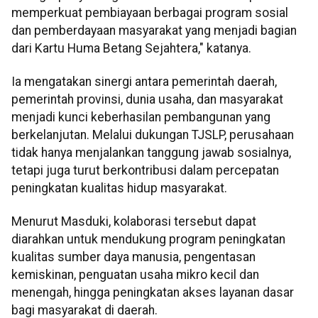
memperkuat pembiayaan berbagai program sosial
dan pemberdayaan masyarakat yang menjadi bagian
dari Kartu Huma Betang Sejahtera," katanya.
Ia mengatakan sinergi antara pemerintah daerah,
pemerintah provinsi, dunia usaha, dan masyarakat
menjadi kunci keberhasilan pembangunan yang
berkelanjutan. Melalui dukungan TJSLP, perusahaan
tidak hanya menjalankan tanggung jawab sosialnya,
tetapi juga turut berkontribusi dalam percepatan
peningkatan kualitas hidup masyarakat.
Menurut Masduki, kolaborasi tersebut dapat
diarahkan untuk mendukung program peningkatan
kualitas sumber daya manusia, pengentasan
kemiskinan, penguatan usaha mikro kecil dan
menengah, hingga peningkatan akses layanan dasar
bagi masyarakat di daerah.