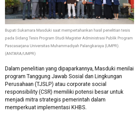
Bupati Sukamara Masduki saat mempertahankan hasil penelitian tesis
pada Sidang Tesis Program Studi Magister Administrasi Publik Program
Pascasarjana Universitas Muhammadiyah Palangkaraya (UMPR).
(ANTARA/UMPR)
Dalam penelitian yang dipaparkannya, Masduki menilai
program Tanggung Jawab Sosial dan Lingkungan
Perusahaan (TJSLP) atau corporate social
responsibility (CSR) memiliki potensi besar untuk
menjadi mitra strategis pemerintah dalam
memperkuat implementasi KHBS.