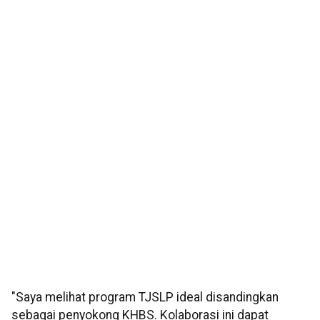
"Saya melihat program TJSLP ideal disandingkan
sebagai penyokong KHBS. Kolaborasi ini dapat