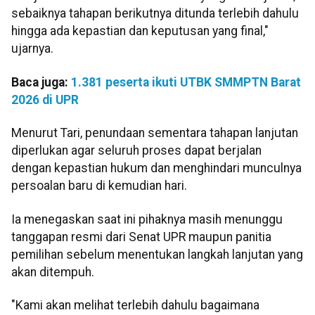
sebaiknya tahapan berikutnya ditunda terlebih dahulu
hingga ada kepastian dan keputusan yang final,"
ujarnya.
Baca juga:
1.381 peserta ikuti UTBK SMMPTN Barat
2026 di UPR
Menurut Tari, penundaan sementara tahapan lanjutan
diperlukan agar seluruh proses dapat berjalan
dengan kepastian hukum dan menghindari munculnya
persoalan baru di kemudian hari.
Ia menegaskan saat ini pihaknya masih menunggu
tanggapan resmi dari Senat UPR maupun panitia
pemilihan sebelum menentukan langkah lanjutan yang
akan ditempuh.
"Kami akan melihat terlebih dahulu bagaimana