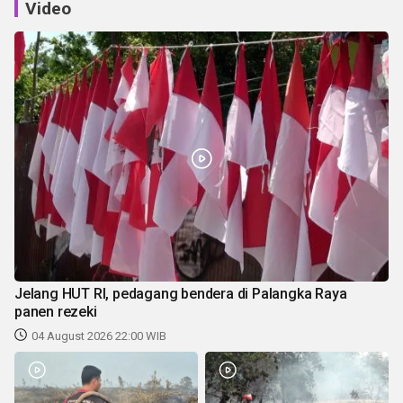
Video
Jelang HUT RI, pedagang bendera di Palangka Raya
panen rezeki
04 August 2026 22:00 WIB