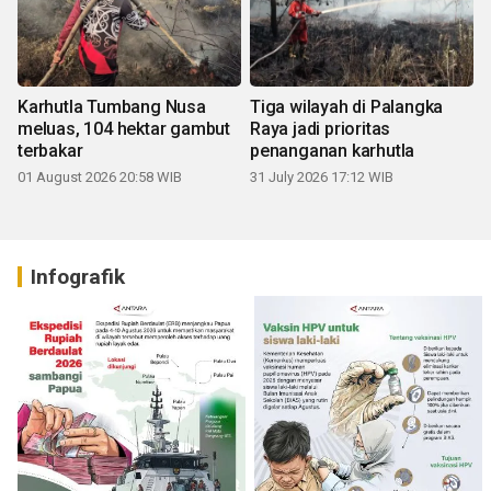
Karhutla Tumbang Nusa
Tiga wilayah di Palangka
meluas, 104 hektar gambut
Raya jadi prioritas
terbakar
penanganan karhutla
01 August 2026 20:58 WIB
31 July 2026 17:12 WIB
Infografik