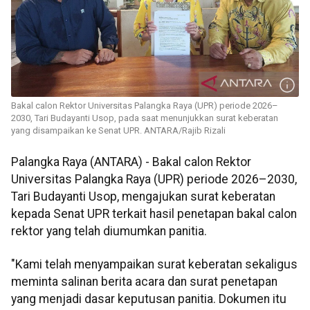
Bakal calon Rektor Universitas Palangka Raya (UPR) periode 2026–
2030, Tari Budayanti Usop, pada saat menunjukkan surat keberatan
yang disampaikan ke Senat UPR. ANTARA/Rajib Rizali
Palangka Raya (ANTARA) - Bakal calon Rektor
Universitas Palangka Raya (UPR) periode 2026–2030,
Tari Budayanti Usop, mengajukan surat keberatan
kepada Senat UPR terkait hasil penetapan bakal calon
rektor yang telah diumumkan panitia.
"Kami telah menyampaikan surat keberatan sekaligus
meminta salinan berita acara dan surat penetapan
yang menjadi dasar keputusan panitia. Dokumen itu