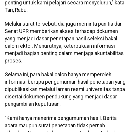
penting untuk kami pelajari secara menyeluruh," kata
Tari, Rabu.
Melalui surat tersebut, dia juga meminta panitia dan
Senat UPR memberikan akses terhadap dokumen
yang menjadi dasar penetapan hasil seleksi bakal
calon rektor. Menurutnya, keterbukaan informasi
menjadi bagian penting dalam menjaga akuntabilitas
proses.
Selama ini, para bakal calon hanya memperoleh
informasi berupa pengumuman hasil penetapan yang
dipublikasikan melalui laman resmi universitas tanpa
disertai dokumen pendukung yang menjadi dasar
pengambilan keputusan.
"Kami hanya menerima pengumuman hasil. Berita
acara maupun surat penetapan tidak pernah