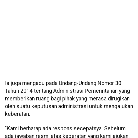
Ia juga mengacu pada Undang-Undang Nomor 30
Tahun 2014 tentang Administrasi Pemerintahan yang
memberikan ruang bagi pihak yang merasa dirugikan
oleh suatu keputusan administrasi untuk mengajukan
keberatan.
"Kami berharap ada respons secepatnya. Sebelum
ada jawaban resmi atas keberatan yang kami ajukan,