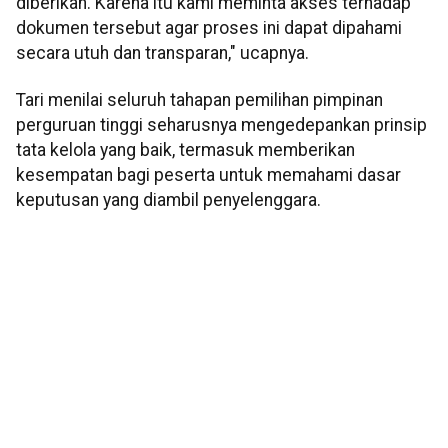
diberikan. Karena itu kami meminta akses terhadap
dokumen tersebut agar proses ini dapat dipahami
secara utuh dan transparan," ucapnya.
Tari menilai seluruh tahapan pemilihan pimpinan
perguruan tinggi seharusnya mengedepankan prinsip
tata kelola yang baik, termasuk memberikan
kesempatan bagi peserta untuk memahami dasar
keputusan yang diambil penyelenggara.