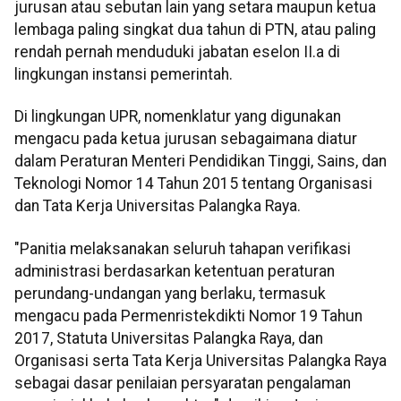
jurusan atau sebutan lain yang setara maupun ketua
lembaga paling singkat dua tahun di PTN, atau paling
rendah pernah menduduki jabatan eselon II.a di
lingkungan instansi pemerintah.
Di lingkungan UPR, nomenklatur yang digunakan
mengacu pada ketua jurusan sebagaimana diatur
dalam Peraturan Menteri Pendidikan Tinggi, Sains, dan
Teknologi Nomor 14 Tahun 2015 tentang Organisasi
dan Tata Kerja Universitas Palangka Raya.
"Panitia melaksanakan seluruh tahapan verifikasi
administrasi berdasarkan ketentuan peraturan
perundang-undangan yang berlaku, termasuk
mengacu pada Permenristekdikti Nomor 19 Tahun
2017, Statuta Universitas Palangka Raya, dan
Organisasi serta Tata Kerja Universitas Palangka Raya
sebagai dasar penilaian persyaratan pengalaman