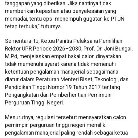
tanggapan yang diberikan. Jika nantinya tidak
memberikan kepastian atau penyelesaian yang
memadai, tentu opsi menempuh gugatan ke PTUN
tetap terbuka," tuturnya.
Sementara itu, Ketua Panitia Pelaksana Pemilihan
Rektor UPR Periode 2026–2030, Prof. Dr. Joni Bungai,
M.Pd, menjelaskan empat bakal calon dinyatakan
tidak memenuhi syarat karena tidak memenuhi
ketentuan pengalaman manajerial sebagaimana
diatur dalam Peraturan Menteri Riset, Teknologi, dan
Pendidikan Tinggi Nomor 19 Tahun 2017 tentang
Pengangkatan dan Pemberhentian Pemimpin
Perguruan Tinggi Negeri.
Menurutnya, regulasi tersebut mensyaratkan calon
pemimpin perguruan tinggi negeri memiliki
pengalaman manajerial paling rendah sebagai ketua