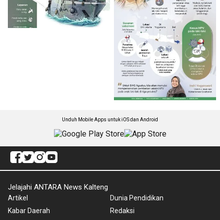
Unduh Mobile Apps untuk iOS dan Android
Jelajahi ANTARA News Kalteng
Artikel
Dunia Pendidikan
Kabar Daerah
Redaksi