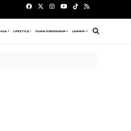
RAGA
LIFESTYLE
DUNIA PENDIDIKAN
LAINNYA