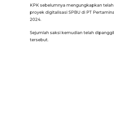
KPK sebelumnya mengungkapkan telah 
proyek digitalisasi SPBU di PT Pertamin
2024.
Sejumlah saksi kemudian telah dipanggi
tersebut.