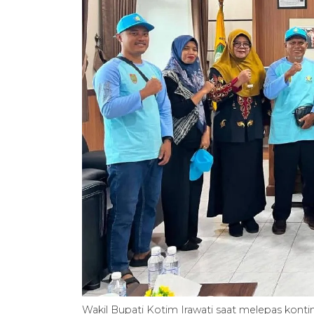
Wakil Bupati Kotim Irawati saat melepas kont