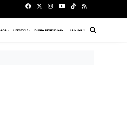
RAGA
LIFESTYLE
DUNIA PENDIDIKAN
LAINNYA