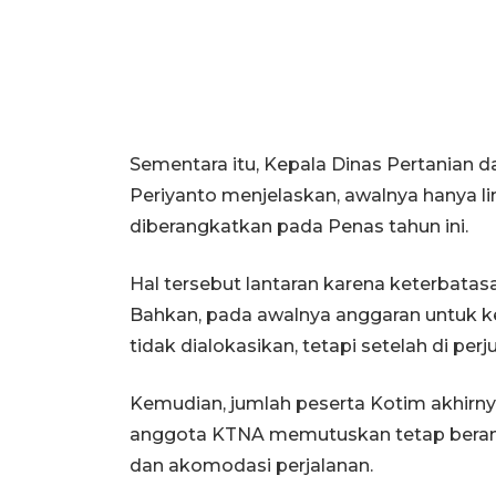
Sementara itu, Kepala Dinas Pertanian 
Periyanto menjelaskan, awalnya hanya 
diberangkatkan pada Penas tahun ini.
Hal tersebut lantaran karena keterbatas
Bahkan, pada awalnya anggaran untuk ke
tidak dialokasikan, tetapi setelah di pe
Kemudian, jumlah peserta Kotim akhirny
anggota KTNA memutuskan tetap berang
dan akomodasi perjalanan.