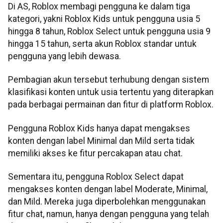
Di AS, Roblox membagi pengguna ke dalam tiga
kategori, yakni Roblox Kids untuk pengguna usia 5
hingga 8 tahun, Roblox Select untuk pengguna usia 9
hingga 15 tahun, serta akun Roblox standar untuk
pengguna yang lebih dewasa.
Pembagian akun tersebut terhubung dengan sistem
klasifikasi konten untuk usia tertentu yang diterapkan
pada berbagai permainan dan fitur di platform Roblox.
Pengguna Roblox Kids hanya dapat mengakses
konten dengan label Minimal dan Mild serta tidak
memiliki akses ke fitur percakapan atau chat.
Sementara itu, pengguna Roblox Select dapat
mengakses konten dengan label Moderate, Minimal,
dan Mild. Mereka juga diperbolehkan menggunakan
fitur chat, namun, hanya dengan pengguna yang telah