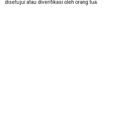
disetujui atau diverifikasi oleh orang tua.