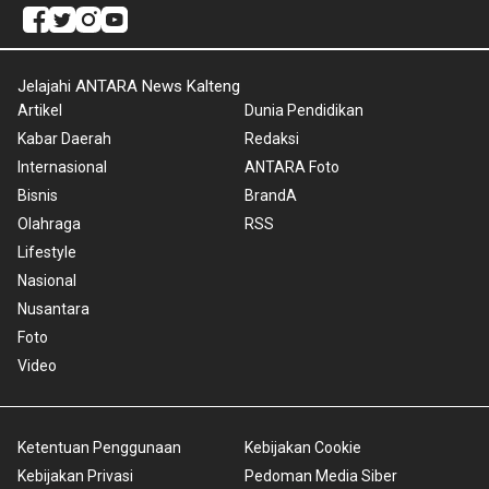
Jelajahi ANTARA News Kalteng
Artikel
Dunia Pendidikan
Kabar Daerah
Redaksi
Internasional
ANTARA Foto
Bisnis
BrandA
Olahraga
RSS
Lifestyle
Nasional
Nusantara
Foto
Video
Ketentuan Penggunaan
Kebijakan Cookie
Kebijakan Privasi
Pedoman Media Siber