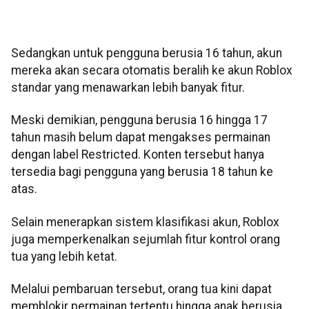
Sedangkan untuk pengguna berusia 16 tahun, akun
mereka akan secara otomatis beralih ke akun Roblox
standar yang menawarkan lebih banyak fitur.
Meski demikian, pengguna berusia 16 hingga 17
tahun masih belum dapat mengakses permainan
dengan label Restricted. Konten tersebut hanya
tersedia bagi pengguna yang berusia 18 tahun ke
atas.
Selain menerapkan sistem klasifikasi akun, Roblox
juga memperkenalkan sejumlah fitur kontrol orang
tua yang lebih ketat.
Melalui pembaruan tersebut, orang tua kini dapat
memblokir permainan tertentu hingga anak berusia