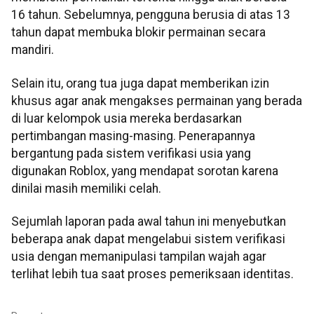
16 tahun. Sebelumnya, pengguna berusia di atas 13
tahun dapat membuka blokir permainan secara
mandiri.
Selain itu, orang tua juga dapat memberikan izin
khusus agar anak mengakses permainan yang berada
di luar kelompok usia mereka berdasarkan
pertimbangan masing-masing. Penerapannya
bergantung pada sistem verifikasi usia yang
digunakan Roblox, yang mendapat sorotan karena
dinilai masih memiliki celah.
Sejumlah laporan pada awal tahun ini menyebutkan
beberapa anak dapat mengelabui sistem verifikasi
usia dengan memanipulasi tampilan wajah agar
terlihat lebih tua saat proses pemeriksaan identitas.