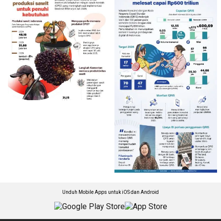
Unduh Mobile Apps untuk iOS dan Android