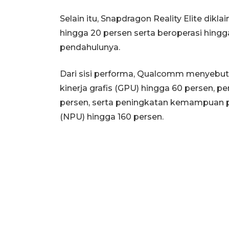
Selain itu, Snapdragon Reality Elite di
hingga 20 persen serta beroperasi hingga
pendahulunya.
Dari sisi performa, Qualcomm menyebut
kinerja grafis (GPU) hingga 60 persen, 
persen, serta peningkatan kemampuan p
(NPU) hingga 160 persen.