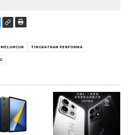
 MELUNCUR
TINGKATKAN PERFORMA
G