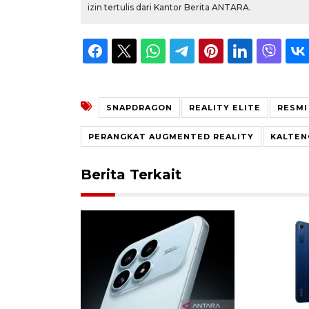
izin tertulis dari Kantor Berita ANTARA.
SNAPDRAGON
REALITY ELITE
RESMI
PERANGKAT AUGMENTED REALITY
KALTEN
Berita Terkait