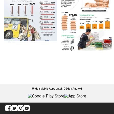
Unduh Mobile Apps untuk iOS dan Android