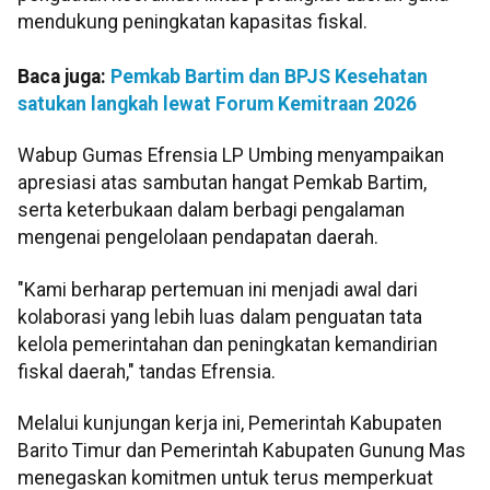
mendukung peningkatan kapasitas fiskal.
Baca juga:
Pemkab Bartim dan BPJS Kesehatan
satukan langkah lewat Forum Kemitraan 2026
Wabup Gumas Efrensia LP Umbing menyampaikan
apresiasi atas sambutan hangat Pemkab Bartim,
serta keterbukaan dalam berbagi pengalaman
mengenai pengelolaan pendapatan daerah.
"Kami berharap pertemuan ini menjadi awal dari
kolaborasi yang lebih luas dalam penguatan tata
kelola pemerintahan dan peningkatan kemandirian
fiskal daerah," tandas Efrensia.
Melalui kunjungan kerja ini, Pemerintah Kabupaten
Barito Timur dan Pemerintah Kabupaten Gunung Mas
menegaskan komitmen untuk terus memperkuat