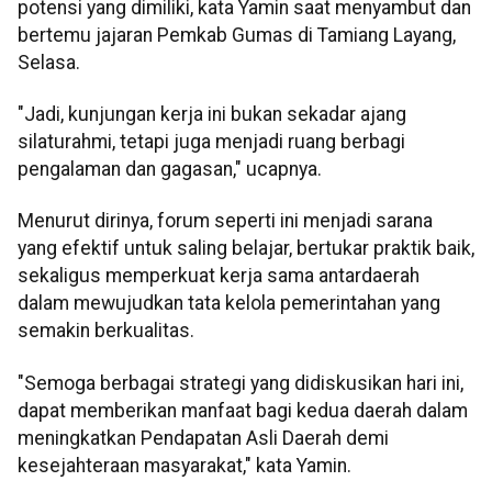
potensi yang dimiliki, kata Yamin saat menyambut dan
bertemu jajaran Pemkab Gumas di Tamiang Layang,
Selasa.
"Jadi, kunjungan kerja ini bukan sekadar ajang
silaturahmi, tetapi juga menjadi ruang berbagi
pengalaman dan gagasan," ucapnya.
Menurut dirinya, forum seperti ini menjadi sarana
yang efektif untuk saling belajar, bertukar praktik baik,
sekaligus memperkuat kerja sama antardaerah
dalam mewujudkan tata kelola pemerintahan yang
semakin berkualitas.
"Semoga berbagai strategi yang didiskusikan hari ini,
dapat memberikan manfaat bagi kedua daerah dalam
meningkatkan Pendapatan Asli Daerah demi
kesejahteraan masyarakat," kata Yamin.