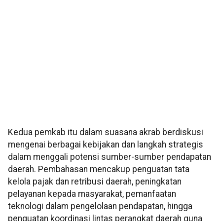
Kedua pemkab itu dalam suasana akrab berdiskusi
mengenai berbagai kebijakan dan langkah strategis
dalam menggali potensi sumber-sumber pendapatan
daerah. Pembahasan mencakup penguatan tata
kelola pajak dan retribusi daerah, peningkatan
pelayanan kepada masyarakat, pemanfaatan
teknologi dalam pengelolaan pendapatan, hingga
penguatan koordinasi lintas perangkat daerah guna