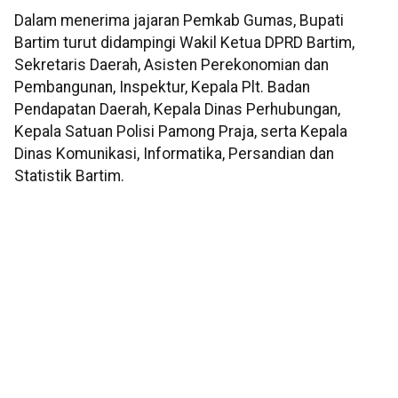
Dalam menerima jajaran Pemkab Gumas, Bupati
Bartim turut didampingi Wakil Ketua DPRD Bartim,
Sekretaris Daerah, Asisten Perekonomian dan
Pembangunan, Inspektur, Kepala Plt. Badan
Pendapatan Daerah, Kepala Dinas Perhubungan,
Kepala Satuan Polisi Pamong Praja, serta Kepala
Dinas Komunikasi, Informatika, Persandian dan
Statistik Bartim.