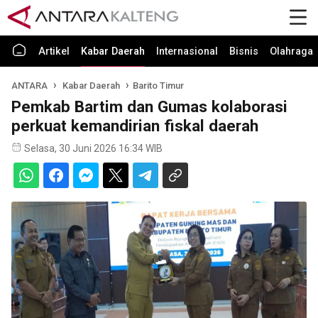
Artikel
Kabar Daerah
Internasional
Bisnis
Olahraga
ANTARA
Kabar Daerah
Barito Timur
Pemkab Bartim dan Gumas kolaborasi
perkuat kemandirian fiskal daerah
Selasa, 30 Juni 2026 16:34 WIB