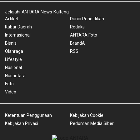
Jelajahi ANTARA News Kalteng
Artikel
Dunia Pendidikan
Kabar Daerah
Redaksi
Internasional
ANTARA Foto
Bisnis
BrandA
Olahraga
RSS
Lifestyle
Nasional
Nusantara
Foto
Video
Ketentuan Penggunaan
Kebijakan Cookie
Kebijakan Privasi
Pedoman Media Siber