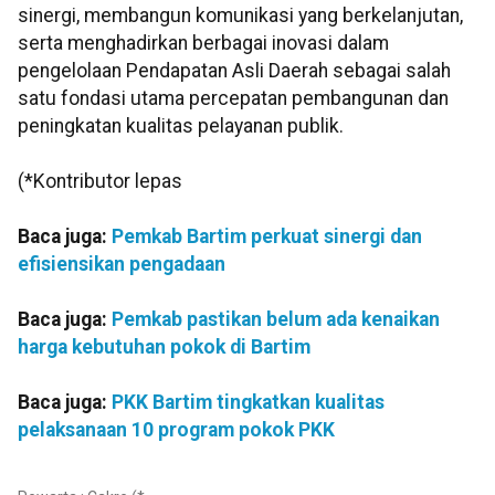
sinergi, membangun komunikasi yang berkelanjutan,
serta menghadirkan berbagai inovasi dalam
pengelolaan Pendapatan Asli Daerah sebagai salah
satu fondasi utama percepatan pembangunan dan
peningkatan kualitas pelayanan publik.
(*Kontributor lepas
Baca juga:
Pemkab Bartim perkuat sinergi dan
efisiensikan pengadaan
Baca juga:
Pemkab pastikan belum ada kenaikan
harga kebutuhan pokok di Bartim
Baca juga:
PKK Bartim tingkatkan kualitas
pelaksanaan 10 program pokok PKK