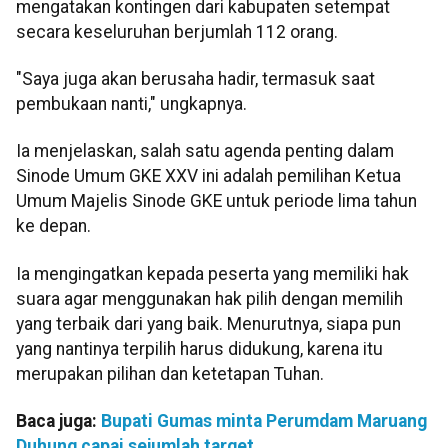
mengatakan kontingen dari kabupaten setempat
secara keseluruhan berjumlah 112 orang.
"Saya juga akan berusaha hadir, termasuk saat
pembukaan nanti," ungkapnya.
Ia menjelaskan, salah satu agenda penting dalam
Sinode Umum GKE XXV ini adalah pemilihan Ketua
Umum Majelis Sinode GKE untuk periode lima tahun
ke depan.
Ia mengingatkan kepada peserta yang memiliki hak
suara agar menggunakan hak pilih dengan memilih
yang terbaik dari yang baik. Menurutnya, siapa pun
yang nantinya terpilih harus didukung, karena itu
merupakan pilihan dan ketetapan Tuhan.
Baca juga:
Bupati Gumas minta Perumdam Maruang
Duhung capai sejumlah target