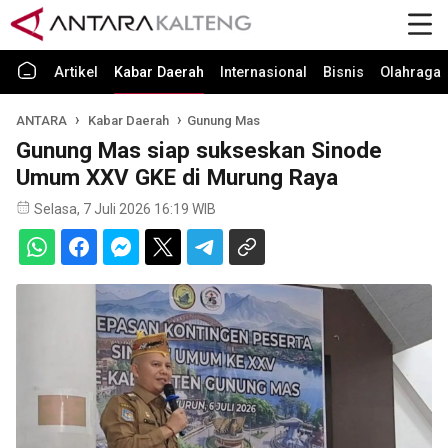
Artikel
Kabar Daerah
Internasional
Bisnis
Olahraga
ANTARA
Kabar Daerah
Gunung Mas
Gunung Mas siap sukseskan Sinode
Umum XXV GKE di Murung Raya
Selasa, 7 Juli 2026 16:19 WIB