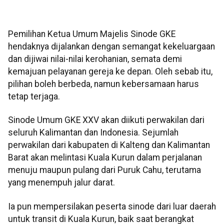
Pemilihan Ketua Umum Majelis Sinode GKE
hendaknya dijalankan dengan semangat kekeluargaan
dan dijiwai nilai-nilai kerohanian, semata demi
kemajuan pelayanan gereja ke depan. Oleh sebab itu,
pilihan boleh berbeda, namun kebersamaan harus
tetap terjaga.
Sinode Umum GKE XXV akan diikuti perwakilan dari
seluruh Kalimantan dan Indonesia. Sejumlah
perwakilan dari kabupaten di Kalteng dan Kalimantan
Barat akan melintasi Kuala Kurun dalam perjalanan
menuju maupun pulang dari Puruk Cahu, terutama
yang menempuh jalur darat.
Ia pun mempersilakan peserta sinode dari luar daerah
untuk transit di Kuala Kurun, baik saat berangkat