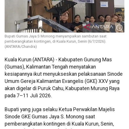
Bupati Gumas Jaya S Monong menyampaikan sambutan saat
pemberangkatan kontingen, di Kuala Kurun, Senin (6/7/2026).
(ANTARA/Chandra)
Kuala Kurun (ANTARA) - Kabupaten Gunung Mas
(Gumas), Kalimantan Tengah menyatakan
kesiapannya ikut menyukseskan pelaksanaan Sinode
Umum Gereja Kalimantan Evangelis (GKE) XXV yang
akan digelar di Puruk Cahu, Kabupaten Murung Raya
pada 7–11 Juli 2026.
Bupati yang juga selaku Ketua Perwakilan Majelis
Sinode GKE Gumas Jaya S. Monong saat
pemberangkatan kontingen di Kuala Kurun, Senin,