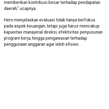
memberikan kontribusi besar terhadap pendapatan
daerah," ucapnya.
Hero menjelaskan evaluasi tidak hanya berfokus
pada aspek keuangan, tetapi juga harus mencakup
kapasitas manajerial direksi, efektivitas penyusunan
program kerja, hingga pengawasan terhadap
penggunaan anggaran agar lebih efisien.