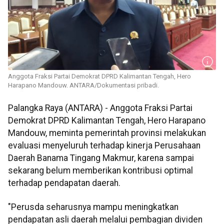
Anggota Fraksi Partai Demokrat DPRD Kalimantan Tengah, Hero
Harapano Mandouw. ANTARA/Dokumentasi pribadi.
Palangka Raya (ANTARA) - Anggota Fraksi Partai
Demokrat DPRD Kalimantan Tengah, Hero Harapano
Mandouw, meminta pemerintah provinsi melakukan
evaluasi menyeluruh terhadap kinerja Perusahaan
Daerah Banama Tingang Makmur, karena sampai
sekarang belum memberikan kontribusi optimal
terhadap pendapatan daerah.
"Perusda seharusnya mampu meningkatkan
pendapatan asli daerah melalui pembagian dividen