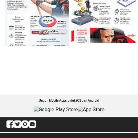
Unduh Mobile Apps untuk iOS dan Android