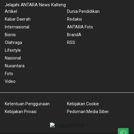
Jelajahi ANTARA News Kalteng
Artikel
Dunia Pendidikan
Kabar Daerah
Redaksi
Internasional
ANTARA Foto
Bisnis
BrandA
Olahraga
RSS
Lifestyle
Nasional
Nusantara
Foto
Video
Ketentuan Penggunaan
Kebijakan Cookie
Kebijakan Privasi
Pedoman Media Siber