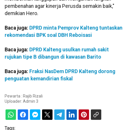
pembenahan agar kinerja Perusda semakin baik,"
demikian Hero.
Baca juga:
DPRD minta Pemprov Kalteng tuntaskan
rekomendasi BPK soal DBH Reboisasi
Baca juga:
DPRD Kalteng usulkan rumah sakit
rujukan tipe B dibangun di kawasan Barito
Baca juga:
Fraksi NasDem DPRD Kalteng dorong
penguatan kemandirian fiskal
Pewarta : Rajib Rizali
Uploader:
Admin 3
Tags: