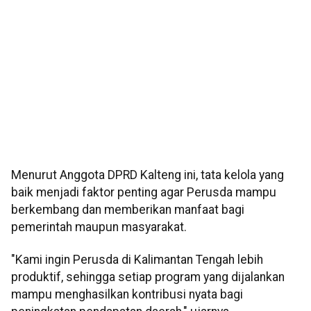
Menurut Anggota DPRD Kalteng ini, tata kelola yang
baik menjadi faktor penting agar Perusda mampu
berkembang dan memberikan manfaat bagi
pemerintah maupun masyarakat.
"Kami ingin Perusda di Kalimantan Tengah lebih
produktif, sehingga setiap program yang dijalankan
mampu menghasilkan kontribusi nyata bagi