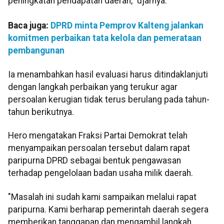
peningkatan pendapatan daerah," ujarnya.
Baca juga:
DPRD minta Pemprov Kalteng jalankan
komitmen perbaikan tata kelola dan pemerataan
pembangunan
Ia menambahkan hasil evaluasi harus ditindaklanjuti
dengan langkah perbaikan yang terukur agar
persoalan kerugian tidak terus berulang pada tahun-
tahun berikutnya.
Hero mengatakan Fraksi Partai Demokrat telah
menyampaikan persoalan tersebut dalam rapat
paripurna DPRD sebagai bentuk pengawasan
terhadap pengelolaan badan usaha milik daerah.
"Masalah ini sudah kami sampaikan melalui rapat
paripurna. Kami berharap pemerintah daerah segera
memberikan tanggapan dan mengambil langkah