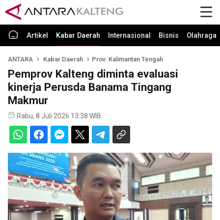
Artikel
Kabar Daerah
Internasional
Bisnis
Olahraga
ANTARA
Kabar Daerah
Prov. Kalimantan Tengah
Pemprov Kalteng diminta evaluasi
kinerja Perusda Banama Tingang
Makmur
Rabu, 8 Juli 2026 13:38 WIB