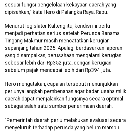
sesuai fungsi pengelolaan kekayaan daerah yang
dipisahkan," kata Hero di Palangka Raya, Rabu.
Menurut legislator Kalteng itu, kondisi ini perlu
menjadi perhatian serius setelah Perusda Banama
Tingang Makmur masih mencatatkan kerugian
sepanjang tahun 2025. Apalagi berdasarkan laporan
yang disampaikan, perusahaan mengalami kerugian
sebesar lebih dari Rp352 juta, dengan kerugian
sebelum pajak mencapai lebih dari Rp394 juta.
Hero mengatakan, capaian tersebut menunjukkan
perlunya langkah pembenahan agar badan usaha milik
daerah dapat menjalankan fungsinya secara optimal
sebagai salah satu sumber penerimaan daerah.
"Pemerintah daerah perlu melakukan evaluasi secara
menyeluruh terhadap perusda yang belum mampu