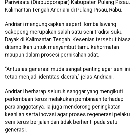
Pariwisata (Disbudporapar) Kabupaten Pulang Pisau,
Kalimantan Tengah Andriani di Pulang Pisau, Rabu.
Andriani mengungkapkan seperti lomba lawang
sakepeng merupakan salah satu seni tradisi suku
Dayak di Kalimantan Tengah. Kesenian tersebut biasa
ditampilkan untuk menyambut tamu kehormatan
maupun dalam prosesi pernikahan adat.
“Antusias generasi muda sangat penting agar seni ini
tetap menjadi identitas daerah,” jelas Andriani.
Andriani berharap seluruh sanggar yang mengikuti
perlombaan terus melakukan pembinaan terhadap
para anggotanya. Ia juga mendorong peningkatan
keahlian serta inovasi agar proses regenerasi pelaku
seni terus berjalan dan tidak berhenti pada satu
generasi.