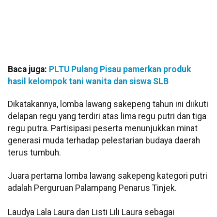
Baca juga:
PLTU Pulang Pisau pamerkan produk
hasil kelompok tani wanita dan siswa SLB
Dikatakannya, lomba lawang sakepeng tahun ini diikuti
delapan regu yang terdiri atas lima regu putri dan tiga
regu putra. Partisipasi peserta menunjukkan minat
generasi muda terhadap pelestarian budaya daerah
terus tumbuh.
Juara pertama lomba lawang sakepeng kategori putri
adalah Perguruan Palampang Penarus Tinjek.
Laudya Lala Laura dan Listi Lili Laura sebagai