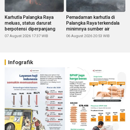
Karhutla Palangka Raya
Pemadaman karhutla di
meluas, status darurat
Palangka Raya terkendala
berpotensi diperpanjang
minimnya sumber air
07 August 2026 17:37 WIB
06 August 2026 20:53 WIB
Infografik