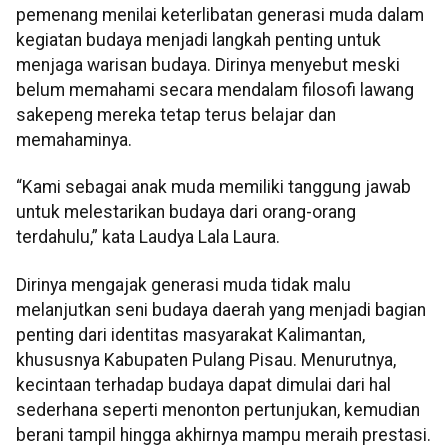
pemenang menilai keterlibatan generasi muda dalam
kegiatan budaya menjadi langkah penting untuk
menjaga warisan budaya. Dirinya menyebut meski
belum memahami secara mendalam filosofi lawang
sakepeng mereka tetap terus belajar dan
memahaminya.
“Kami sebagai anak muda memiliki tanggung jawab
untuk melestarikan budaya dari orang-orang
terdahulu,” kata Laudya Lala Laura.
Dirinya mengajak generasi muda tidak malu
melanjutkan seni budaya daerah yang menjadi bagian
penting dari identitas masyarakat Kalimantan,
khususnya Kabupaten Pulang Pisau. Menurutnya,
kecintaan terhadap budaya dapat dimulai dari hal
sederhana seperti menonton pertunjukan, kemudian
berani tampil hingga akhirnya mampu meraih prestasi.