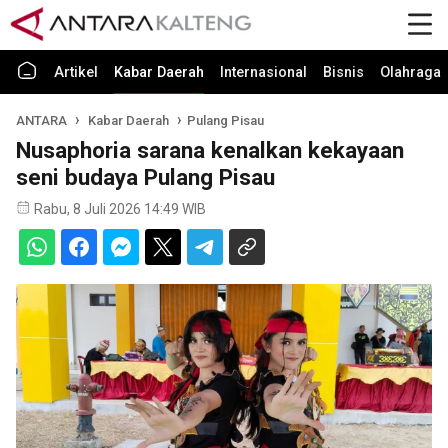
Artikel
Kabar Daerah
Internasional
Bisnis
Olahraga
ANTARA
Kabar Daerah
Pulang Pisau
Nusaphoria sarana kenalkan kekayaan
seni budaya Pulang Pisau
Rabu, 8 Juli 2026 14:49 WIB