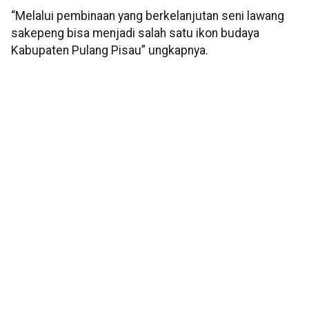
“Melalui pembinaan yang berkelanjutan seni lawang
sakepeng bisa menjadi salah satu ikon budaya
Kabupaten Pulang Pisau” ungkapnya.