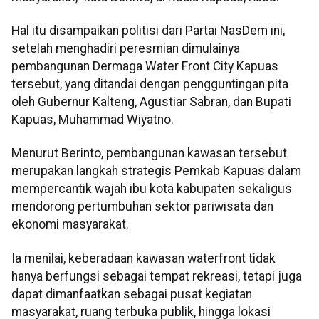
Hal itu disampaikan politisi dari Partai NasDem ini,
setelah menghadiri peresmian dimulainya
pembangunan Dermaga Water Front City Kapuas
tersebut, yang ditandai dengan pengguntingan pita
oleh Gubernur Kalteng, Agustiar Sabran, dan Bupati
Kapuas, Muhammad Wiyatno.
Menurut Berinto, pembangunan kawasan tersebut
merupakan langkah strategis Pemkab Kapuas dalam
mempercantik wajah ibu kota kabupaten sekaligus
mendorong pertumbuhan sektor pariwisata dan
ekonomi masyarakat.
Ia menilai, keberadaan kawasan waterfront tidak
hanya berfungsi sebagai tempat rekreasi, tetapi juga
dapat dimanfaatkan sebagai pusat kegiatan
masyarakat, ruang terbuka publik, hingga lokasi