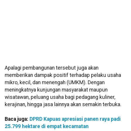
Apalagi pembangunan tersebut juga akan
memberikan dampak positif terhadap pelaku usaha
mikro, kecil, dan menengah (UMKM). Dengan
meningkatnya kunjungan masyarakat maupun
wisatawan, peluang usaha bagi pedagang kuliner,
kerajinan, hingga jasa lainnya akan semakin terbuka.
Baca juga:
DPRD Kapuas apresiasi panen raya padi
25.799 hektare di empat kecamatan