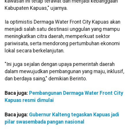
kawasan ini tetap terawat dan menjadi kebanggaan
Kabupaten Kapuas," ujarnya.
Ia optimistis Dermaga Water Front City Kapuas akan
menjadi salah satu destinasi unggulan yang mampu
meningkatkan citra daerah, memperkuat sektor
pariwisata, serta mendorong pertumbuhan ekonomi
lokal secara berkelanjutan.
"Ini juga sejalan dengan upaya pemerintah daerah
dalam mewujudkan pembangunan yang maju, inklusif,
dan berdaya saing," demikian Berinto.
Baca juga:
Pembangunan Dermaga Water Front City
Kapuas resmi dimulai
Baca juga:
Gubernur Kalteng tegaskan Kapuas jadi
pilar swasembada pangan nasional