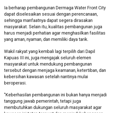
Ia berharap pembangunan Dermaga Water Front City
dapat diselesaikan sesuai dengan perencanaan,
sehingga manfaatnya dapat segera dirasakan
masyarakat. Selain itu, kualitas pembangunan juga
harus menjadi perhatian agar menghasilkan fasilitas
yang aman, nyaman, dan memiliki daya tarik.
Wakil rakyat yang kembali lagi terpilih dari Dapil
Kapuas III ini, juga mengajak seluruh elemen
masyarakat untuk mendukung pembangunan
tersebut dengan menjaga keamanan, ketertiban, dan
kebersihan kawasan setelah nantinya mulai
beroperasi.
"Keberhasilan pembangunan ini bukan hanya menjadi
tanggung jawab pemerintah, tetapi juga
membutuhkan dukungan seluruh masyarakat agar