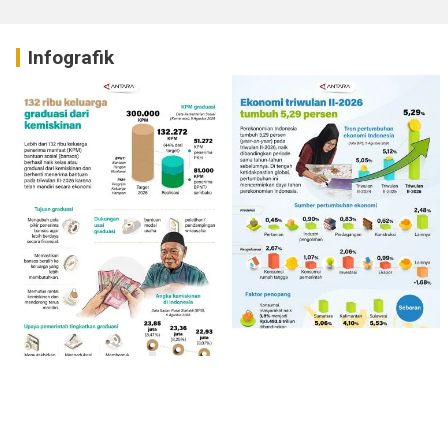
Infografik