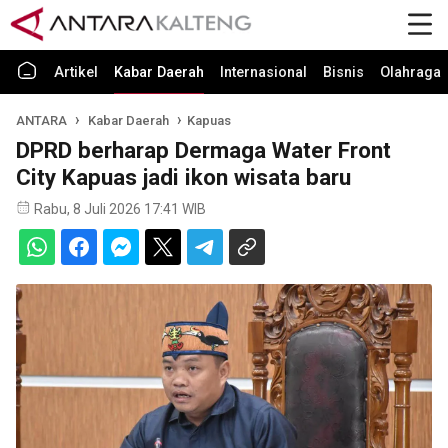
Artikel
Kabar Daerah
Internasional
Bisnis
Olahraga
ANTARA
Kabar Daerah
Kapuas
DPRD berharap Dermaga Water Front
City Kapuas jadi ikon wisata baru
Rabu, 8 Juli 2026 17:41 WIB