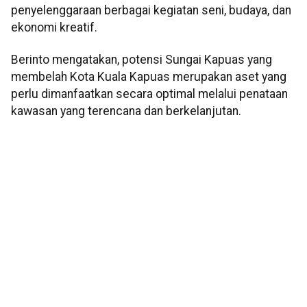
penyelenggaraan berbagai kegiatan seni, budaya, dan
ekonomi kreatif.
Berinto mengatakan, potensi Sungai Kapuas yang
membelah Kota Kuala Kapuas merupakan aset yang
perlu dimanfaatkan secara optimal melalui penataan
kawasan yang terencana dan berkelanjutan.