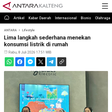
Artikel
Kabar Daerah
Internasional
Bisnis
Olahraga
ANTARA
Lifestyle
Lima langkah sederhana menekan
konsumsi listrik di rumah
Rabu, 8 Juli 2026 17:51 WIB