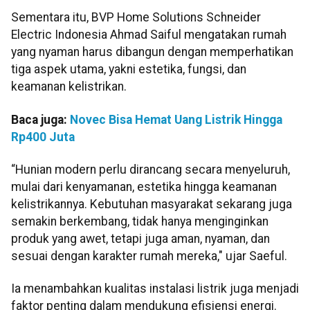
Sementara itu, BVP Home Solutions Schneider
Electric Indonesia Ahmad Saiful mengatakan rumah
yang nyaman harus dibangun dengan memperhatikan
tiga aspek utama, yakni estetika, fungsi, dan
keamanan kelistrikan.
Baca juga:
Novec Bisa Hemat Uang Listrik Hingga
Rp400 Juta
“Hunian modern perlu dirancang secara menyeluruh,
mulai dari kenyamanan, estetika hingga keamanan
kelistrikannya. Kebutuhan masyarakat sekarang juga
semakin berkembang, tidak hanya menginginkan
produk yang awet, tetapi juga aman, nyaman, dan
sesuai dengan karakter rumah mereka," ujar Saeful.
Ia menambahkan kualitas instalasi listrik juga menjadi
faktor penting dalam mendukung efisiensi energi.