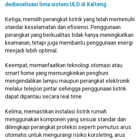
dedieselisasi lima sistem ULD di Kalteng
Ketiga, memilih perangkat listrik yang telah memenuhi
standar keselamatan dan efisiensi. Penggunaan
perangkat yang berkualitas tidak hanya meningkatkan
keamanan, tetapi juga membantu penggunaan energi
menjadi lebih optimal.
Keempat, memanfaatkan teknologi otomasi atau
smart home yang memungkinkan penghuni
mengendalikan lampu maupun perangkat elektronik
melalui telepon pintar sehingga penggunaan listrik
dapat dipantau secara real time.
Kelima, memastikan instalasi listrik rumah
menggunakan komponen yang sesuai standar dan
dilengkapi perangkat proteksi seperti pemutus arus
otomatis untuk mengurangi risiko korsleting, arus