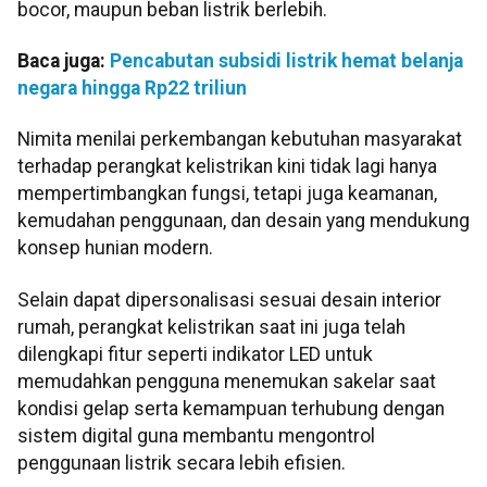
bocor, maupun beban listrik berlebih.
Baca juga:
Pencabutan subsidi listrik hemat belanja
negara hingga Rp22 triliun
Nimita menilai perkembangan kebutuhan masyarakat
terhadap perangkat kelistrikan kini tidak lagi hanya
mempertimbangkan fungsi, tetapi juga keamanan,
kemudahan penggunaan, dan desain yang mendukung
konsep hunian modern.
Selain dapat dipersonalisasi sesuai desain interior
rumah, perangkat kelistrikan saat ini juga telah
dilengkapi fitur seperti indikator LED untuk
memudahkan pengguna menemukan sakelar saat
kondisi gelap serta kemampuan terhubung dengan
sistem digital guna membantu mengontrol
penggunaan listrik secara lebih efisien.