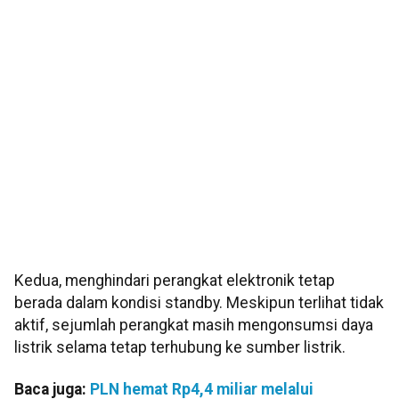
Kedua, menghindari perangkat elektronik tetap
berada dalam kondisi standby. Meskipun terlihat tidak
aktif, sejumlah perangkat masih mengonsumsi daya
listrik selama tetap terhubung ke sumber listrik.
Baca juga:
PLN hemat Rp4,4 miliar melalui