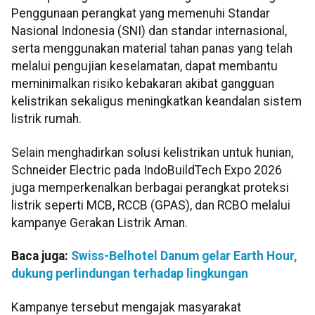
Penggunaan perangkat yang memenuhi Standar
Nasional Indonesia (SNI) dan standar internasional,
serta menggunakan material tahan panas yang telah
melalui pengujian keselamatan, dapat membantu
meminimalkan risiko kebakaran akibat gangguan
kelistrikan sekaligus meningkatkan keandalan sistem
listrik rumah.
Selain menghadirkan solusi kelistrikan untuk hunian,
Schneider Electric pada IndoBuildTech Expo 2026
juga memperkenalkan berbagai perangkat proteksi
listrik seperti MCB, RCCB (GPAS), dan RCBO melalui
kampanye Gerakan Listrik Aman.
Baca juga:
Swiss-Belhotel Danum gelar Earth Hour,
dukung perlindungan terhadap lingkungan
Kampanye tersebut mengajak masyarakat