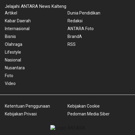
Jelajahi ANTARA News Kalteng
Artikel
Dunia Pendidikan
Kabar Daerah
Redaksi
Internasional
ANTARA Foto
Bisnis
BrandA
Olahraga
RSS
Lifestyle
Nasional
Nusantara
Foto
Video
Ketentuan Penggunaan
Kebijakan Cookie
Kebijakan Privasi
Pedoman Media Siber