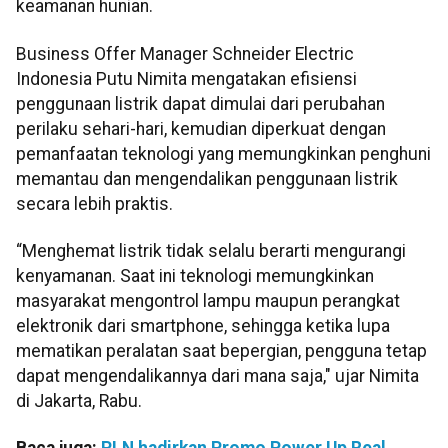
keamanan hunian.
Business Offer Manager Schneider Electric
Indonesia Putu Nimita mengatakan efisiensi
penggunaan listrik dapat dimulai dari perubahan
perilaku sehari-hari, kemudian diperkuat dengan
pemanfaatan teknologi yang memungkinkan penghuni
memantau dan mengendalikan penggunaan listrik
secara lebih praktis.
“Menghemat listrik tidak selalu berarti mengurangi
kenyamanan. Saat ini teknologi memungkinkan
masyarakat mengontrol lampu maupun perangkat
elektronik dari smartphone, sehingga ketika lupa
mematikan peralatan saat bepergian, pengguna tetap
dapat mengendalikannya dari mana saja," ujar Nimita
di Jakarta, Rabu.