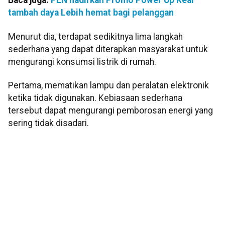
Baca juga:
PLN hadirkan Promo Power Up Real
tambah daya Lebih hemat bagi pelanggan
Menurut dia, terdapat sedikitnya lima langkah
sederhana yang dapat diterapkan masyarakat untuk
mengurangi konsumsi listrik di rumah.
Pertama, mematikan lampu dan peralatan elektronik
ketika tidak digunakan. Kebiasaan sederhana
tersebut dapat mengurangi pemborosan energi yang
sering tidak disadari.