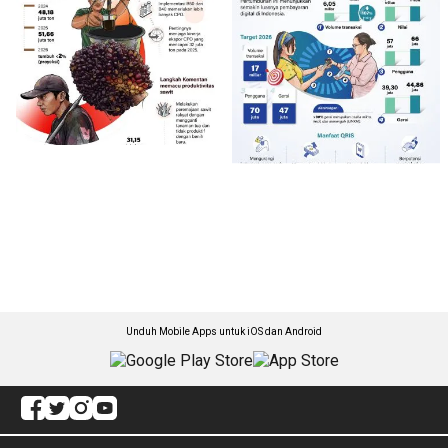
Unduh Mobile Apps untuk iOS dan Android