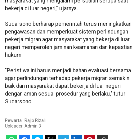
masyarakat yang mengalami persoalan serupa saat
bekerja di luar negeri," ujarnya.
Sudarsono berharap pemerintah terus meningkatkan
pengawasan dan memperkuat sistem perlindungan
pekerja migran agar masyarakat yang bekerja di luar
negeri memperoleh jaminan keamanan dan kepastian
hukum.
"Peristiwa ini harus menjadi bahan evaluasi bersama
agar perlindungan terhadap pekerja migran semakin
baik dan masyarakat dapat bekerja di luar negeri
dengan aman sesuai prosedur yang berlaku," tutur
Sudarsono.
Pewarta : Rajib Rizali
Uploader:
Admin 3