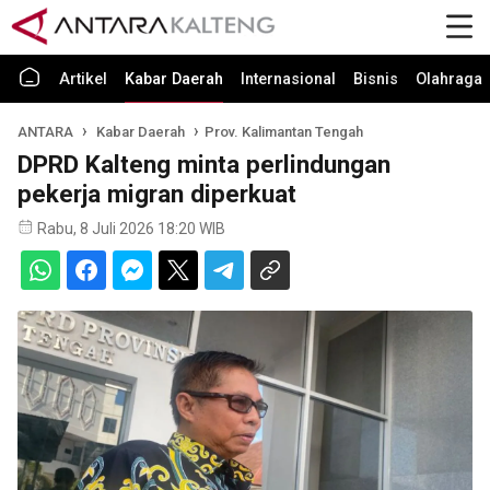
Artikel
Kabar Daerah
Internasional
Bisnis
Olahraga
ANTARA
Kabar Daerah
Prov. Kalimantan Tengah
DPRD Kalteng minta perlindungan
pekerja migran diperkuat
Rabu, 8 Juli 2026 18:20 WIB