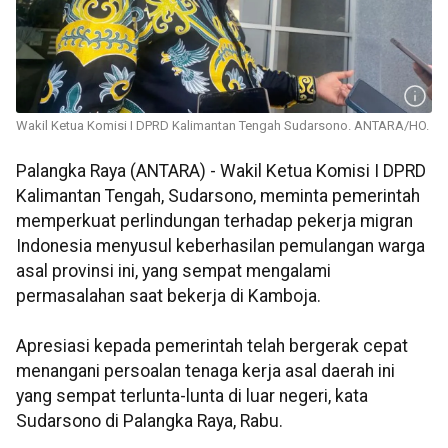
Wakil Ketua Komisi I DPRD Kalimantan Tengah Sudarsono. ANTARA/HO.
Palangka Raya (ANTARA) - Wakil Ketua Komisi I DPRD
Kalimantan Tengah, Sudarsono, meminta pemerintah
memperkuat perlindungan terhadap pekerja migran
Indonesia menyusul keberhasilan pemulangan warga
asal provinsi ini, yang sempat mengalami
permasalahan saat bekerja di Kamboja.
Apresiasi kepada pemerintah telah bergerak cepat
menangani persoalan tenaga kerja asal daerah ini
yang sempat terlunta-lunta di luar negeri, kata
Sudarsono di Palangka Raya, Rabu.