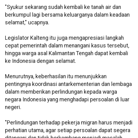
"Syukur sekarang sudah kembali ke tanah air dan
berkumpul lagi bersama keluarganya dalam keadaan
selamat," ucapnya.
Legislator Kalteng itu juga mengapresiasi langkah
cepat pemerintah dalam menangani kasus tersebut,
hingga warga asal Kalimantan Tengah dapat kembali
ke Indonesia dengan selamat.
Menurutnya, keberhasilan itu menunjukkan
pentingnya koordinasi antarkementerian dan lembaga
dalam memberikan perlindungan kepada warga
negara Indonesia yang menghadapi persoalan di luar
negeri.
"Perlindungan terhadap pekerja migran harus menjadi
perhatian utama, agar setiap persoalan dapat segera