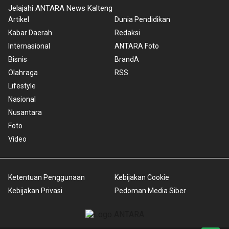
Jelajahi ANTARA News Kalteng
Artikel
Dunia Pendidikan
Kabar Daerah
Redaksi
Internasional
ANTARA Foto
Bisnis
BrandA
Olahraga
RSS
Lifestyle
Nasional
Nusantara
Foto
Video
Ketentuan Penggunaan
Kebijakan Cookie
Kebijakan Privasi
Pedoman Media Siber