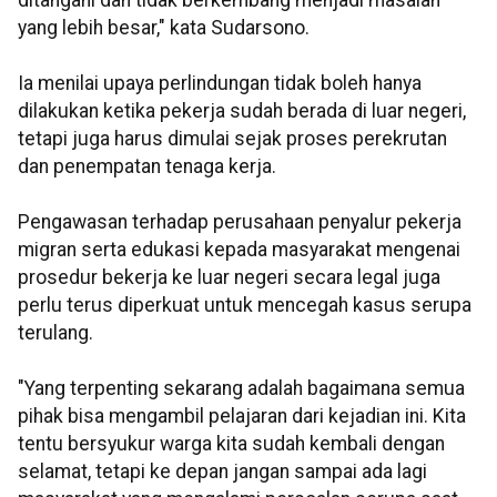
ditangani dan tidak berkembang menjadi masalah
yang lebih besar," kata Sudarsono.
Ia menilai upaya perlindungan tidak boleh hanya
dilakukan ketika pekerja sudah berada di luar negeri,
tetapi juga harus dimulai sejak proses perekrutan
dan penempatan tenaga kerja.
Pengawasan terhadap perusahaan penyalur pekerja
migran serta edukasi kepada masyarakat mengenai
prosedur bekerja ke luar negeri secara legal juga
perlu terus diperkuat untuk mencegah kasus serupa
terulang.
"Yang terpenting sekarang adalah bagaimana semua
pihak bisa mengambil pelajaran dari kejadian ini. Kita
tentu bersyukur warga kita sudah kembali dengan
selamat, tetapi ke depan jangan sampai ada lagi