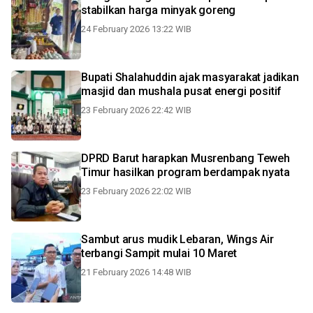
stabilkan harga minyak goreng
24 February 2026 13:22 WIB
Bupati Shalahuddin ajak masyarakat jadikan
masjid dan mushala pusat energi positif
23 February 2026 22:42 WIB
DPRD Barut harapkan Musrenbang Teweh
Timur hasilkan program berdampak nyata
23 February 2026 22:02 WIB
Sambut arus mudik Lebaran, Wings Air
terbangi Sampit mulai 10 Maret
21 February 2026 14:48 WIB