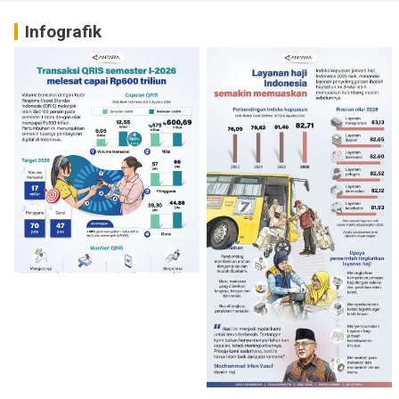
Infografik