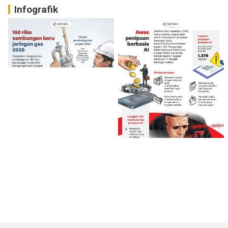
Infografik