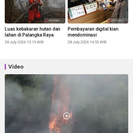
Luas kebakaran hutan dan
Pembayaran digital kian
lahan di Palangka Raya
mendominasi
28 July 2026 15:15 WIB
28 July 2026 14:53 WIB
Video