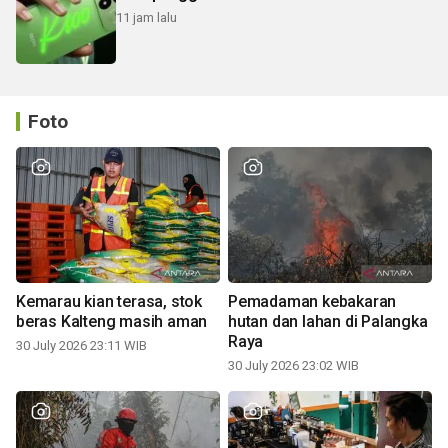
11 jam lalu
Foto
Kemarau kian terasa, stok
Pemadaman kebakaran
beras Kalteng masih aman
hutan dan lahan di Palangka
Raya
30 July 2026 23:11 WIB
30 July 2026 23:02 WIB