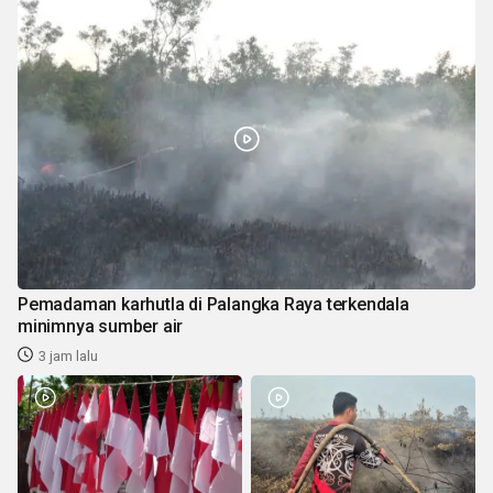
Pemadaman karhutla di Palangka Raya terkendala
minimnya sumber air
3 jam lalu