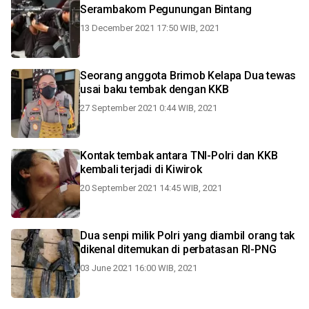
Serambakom Pegunungan Bintang
13 December 2021 17:50 WIB, 2021
Seorang anggota Brimob Kelapa Dua tewas
usai baku tembak dengan KKB
27 September 2021 0:44 WIB, 2021
Kontak tembak antara TNI-Polri dan KKB
kembali terjadi di Kiwirok
20 September 2021 14:45 WIB, 2021
Dua senpi milik Polri yang diambil orang tak
dikenal ditemukan di perbatasan RI-PNG
03 June 2021 16:00 WIB, 2021