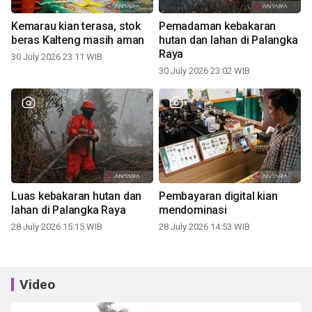
Kemarau kian terasa, stok
Pemadaman kebakaran
beras Kalteng masih aman
hutan dan lahan di Palangka
Raya
30 July 2026 23:11 WIB
30 July 2026 23:02 WIB
Luas kebakaran hutan dan
Pembayaran digital kian
lahan di Palangka Raya
mendominasi
28 July 2026 15:15 WIB
28 July 2026 14:53 WIB
Video