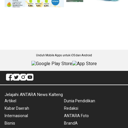
Unduh Mobile Apps untuk iOS dan Android
Jelajahi ANTARA News Kalteng
Artikel
Dunia Pendidikan
Kabar Daerah
Redaksi
Internasional
ANTARA Foto
Bisnis
BrandA