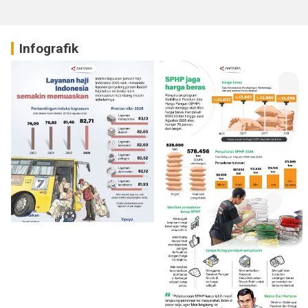
Infografik