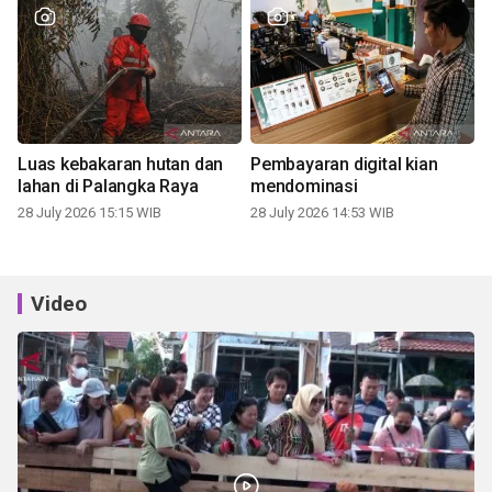
Luas kebakaran hutan dan
Pembayaran digital kian
lahan di Palangka Raya
mendominasi
28 July 2026 15:15 WIB
28 July 2026 14:53 WIB
Video