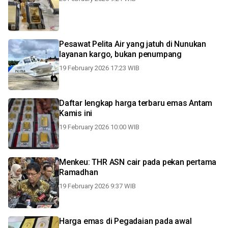
Pesawat Pelita Air yang jatuh di Nunukan
layanan kargo, bukan penumpang
19 February 2026 17:23 WIB
Daftar lengkap harga terbaru emas Antam
Kamis ini
19 February 2026 10:00 WIB
Menkeu: THR ASN cair pada pekan pertama
Ramadhan
19 February 2026 9:37 WIB
Harga emas di Pegadaian pada awal