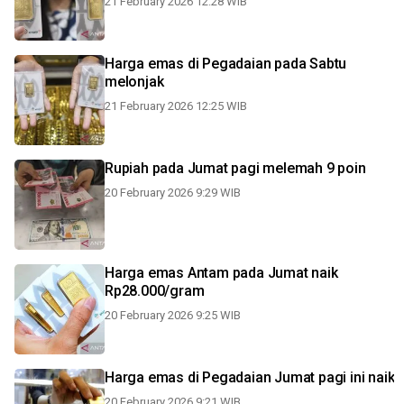
21 February 2026 12:28 WIB
Harga emas di Pegadaian pada Sabtu
melonjak
21 February 2026 12:25 WIB
Rupiah pada Jumat pagi melemah 9 poin
20 February 2026 9:29 WIB
Harga emas Antam pada Jumat naik
Rp28.000/gram
20 February 2026 9:25 WIB
Harga emas di Pegadaian Jumat pagi ini naik
20 February 2026 9:21 WIB