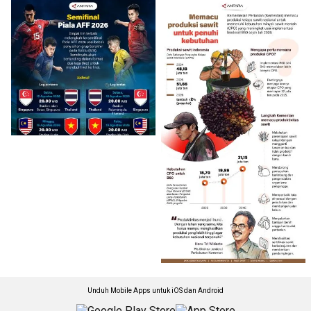
Unduh Mobile Apps untuk iOS dan Android