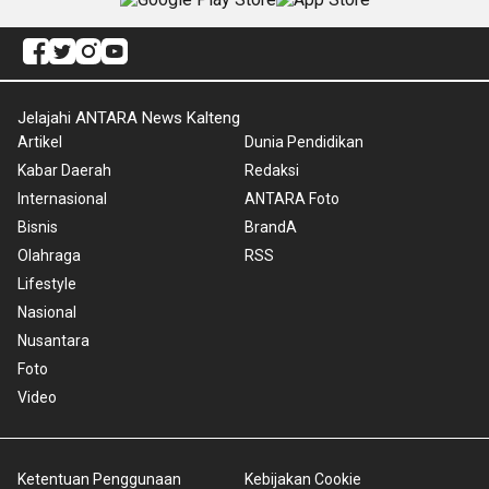
Jelajahi ANTARA News Kalteng
Artikel
Dunia Pendidikan
Kabar Daerah
Redaksi
Internasional
ANTARA Foto
Bisnis
BrandA
Olahraga
RSS
Lifestyle
Nasional
Nusantara
Foto
Video
Ketentuan Penggunaan
Kebijakan Cookie