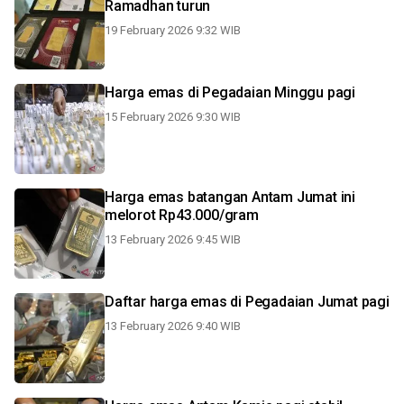
Ramadhan turun
19 February 2026 9:32 WIB
Harga emas di Pegadaian Minggu pagi
15 February 2026 9:30 WIB
Harga emas batangan Antam Jumat ini
melorot Rp43.000/gram
13 February 2026 9:45 WIB
Daftar harga emas di Pegadaian Jumat pagi
13 February 2026 9:40 WIB