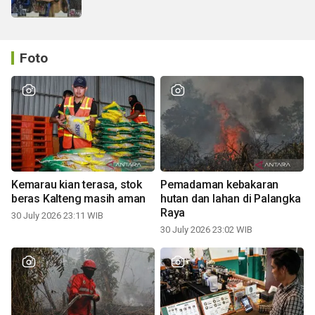
Foto
Kemarau kian terasa, stok
Pemadaman kebakaran
beras Kalteng masih aman
hutan dan lahan di Palangka
Raya
30 July 2026 23:11 WIB
30 July 2026 23:02 WIB