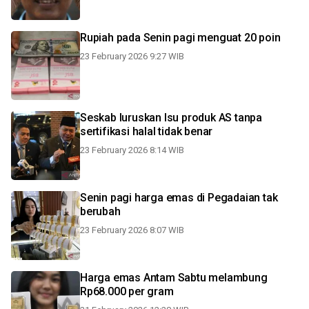
Rupiah pada Senin pagi menguat 20 poin
23 February 2026 9:27 WIB
Seskab luruskan Isu produk AS tanpa
sertifikasi halal tidak benar
23 February 2026 8:14 WIB
Senin pagi harga emas di Pegadaian tak
berubah
23 February 2026 8:07 WIB
Harga emas Antam Sabtu melambung
Rp68.000 per gram