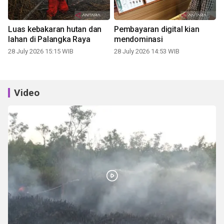
Luas kebakaran hutan dan
Pembayaran digital kian
lahan di Palangka Raya
mendominasi
28 July 2026 15:15 WIB
28 July 2026 14:53 WIB
Video