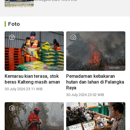
Foto
Kemarau kian terasa, stok
Pemadaman kebakaran
beras Kalteng masih aman
hutan dan lahan di Palangka
Raya
30 July 2026 23:11 WIB
30 July 2026 23:02 WIB