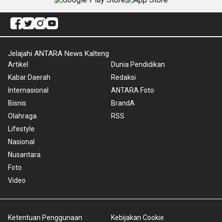
Jelajahi ANTARA News Kalteng
Artikel
Dunia Pendidikan
Kabar Daerah
Redaksi
Internasional
ANTARA Foto
Bisnis
BrandA
Olahraga
RSS
Lifestyle
Nasional
Nusantara
Foto
Video
Ketentuan Penggunaan
Kebijakan Cookie