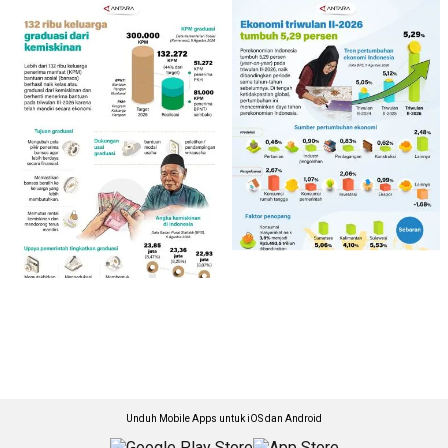
Unduh Mobile Apps untuk iOS dan Android