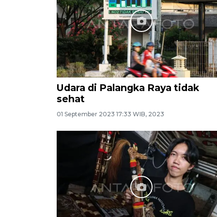
Udara di Palangka Raya tidak
sehat
01 September 2023 17:33 WIB, 2023