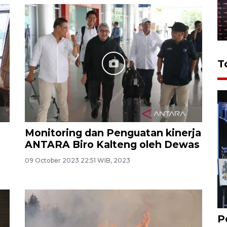
T
Monitoring dan Penguatan kinerja
ANTARA Biro Kalteng oleh Dewas
09 October 2023 22:51 WIB, 2023
P