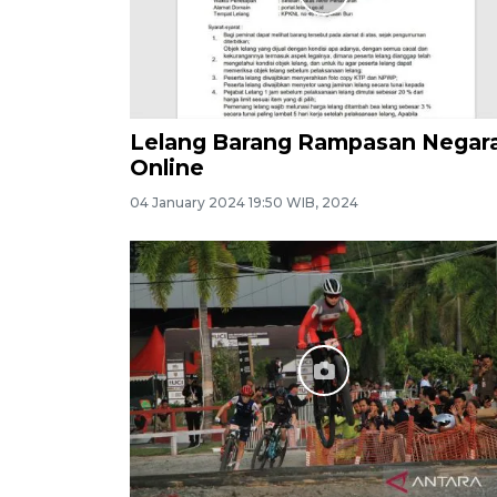
Lelang Barang Rampasan Negar
Online
04 January 2024 19:50 WIB, 2024