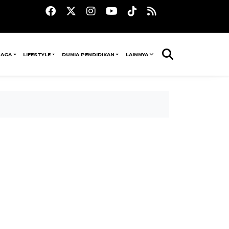
RAGA
LIFESTYLE
DUNIA PENDIDIKAN
LAINNYA