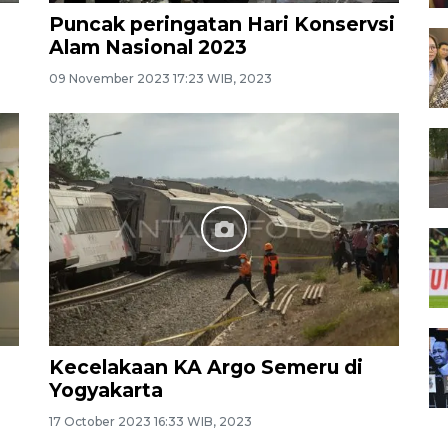
Puncak peringatan Hari Konservsi
Alam Nasional 2023
09 November 2023 17:23 WIB, 2023
Kecelakaan KA Argo Semeru di
Yogyakarta
17 October 2023 16:33 WIB, 2023