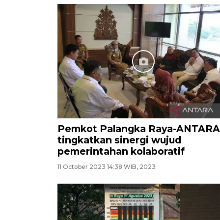
Pemkot Palangka Raya-ANTARA
tingkatkan sinergi wujud
pemerintahan kolaboratif
11 October 2023 14:38 WIB, 2023