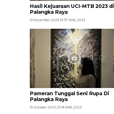
Hasil Kejuaraan UCI-MTB 2023 di
Palangka Raya
13 November 2023 19:37 WIB, 2023
Pameran Tunggal Seni Rupa Di
Palangka Raya
19 October 2023 23:18 WIB, 2023