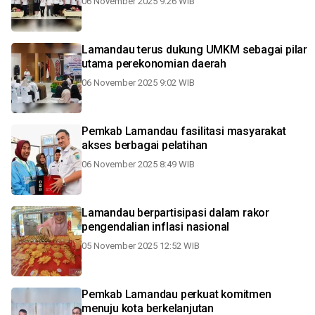
06 November 2025 9:26 WIB
Lamandau terus dukung UMKM sebagai pilar
utama perekonomian daerah
06 November 2025 9:02 WIB
Pemkab Lamandau fasilitasi masyarakat
akses berbagai pelatihan
06 November 2025 8:49 WIB
Lamandau berpartisipasi dalam rakor
pengendalian inflasi nasional
05 November 2025 12:52 WIB
Pemkab Lamandau perkuat komitmen
menuju kota berkelanjutan