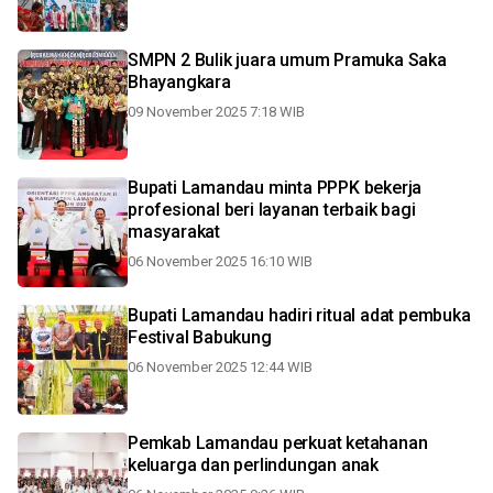
SMPN 2 Bulik juara umum Pramuka Saka
Bhayangkara
09 November 2025 7:18 WIB
Bupati Lamandau minta PPPK bekerja
profesional beri layanan terbaik bagi
masyarakat
06 November 2025 16:10 WIB
Bupati Lamandau hadiri ritual adat pembuka
Festival Babukung
06 November 2025 12:44 WIB
Pemkab Lamandau perkuat ketahanan
keluarga dan perlindungan anak