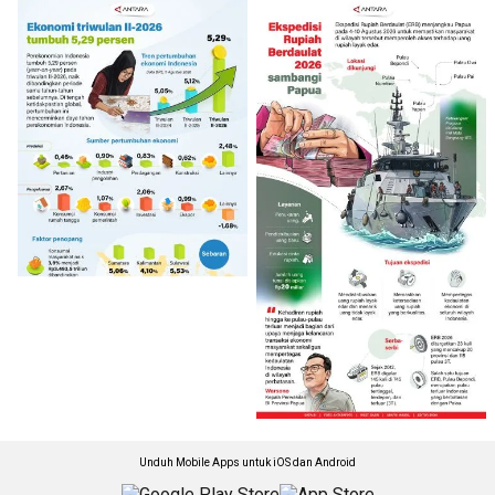
Unduh Mobile Apps untuk iOS dan Android