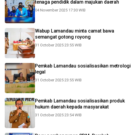
tenaga pendidik dalam majukan daerah
04 November 2025 17:30 WIB
Wabup Lamandau minta camat bawa
semangat gotong royong
31 October 2025 23:55 WIB
Pemkab Lamandau sosialisasikan metrologi
legal
31 October 2025 23:55 WIB
Pemkab Lamandau sosialisasikan produk
hukum daerah kepada masyarakat
31 October 2025 23:54 WIB