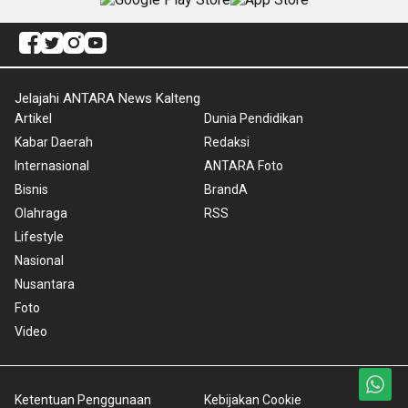
Jelajahi ANTARA News Kalteng
Artikel
Dunia Pendidikan
Kabar Daerah
Redaksi
Internasional
ANTARA Foto
Bisnis
BrandA
Olahraga
RSS
Lifestyle
Nasional
Nusantara
Foto
Video
Ketentuan Penggunaan
Kebijakan Cookie