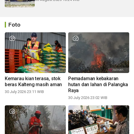
Foto
Kemarau kian terasa, stok
Pemadaman kebakaran
beras Kalteng masih aman
hutan dan lahan di Palangka
Raya
30 July 2026 23:11 WIB
30 July 2026 23:02 WIB