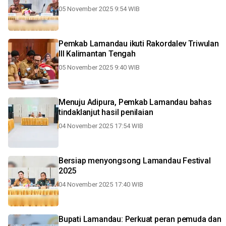
05 November 2025 9:54 WIB
Pemkab Lamandau ikuti Rakordalev Triwulan
III Kalimantan Tengah
05 November 2025 9:40 WIB
Menuju Adipura, Pemkab Lamandau bahas
tindaklanjut hasil penilaian
04 November 2025 17:54 WIB
Bersiap menyongsong Lamandau Festival
2025
04 November 2025 17:40 WIB
Bupati Lamandau: Perkuat peran pemuda dan