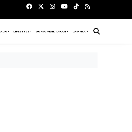
RAGA
LIFESTYLE
DUNIA PENDIDIKAN
LAINNYA