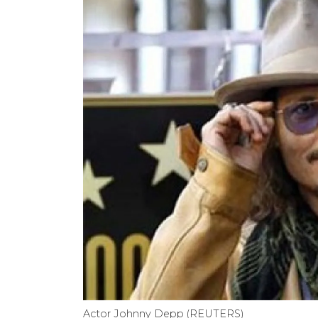
Actor Johnny Depp (REUTERS)