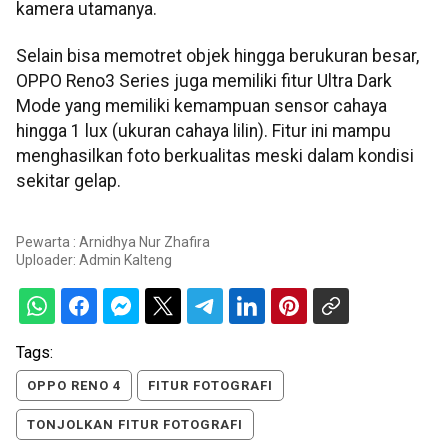
kamera utamanya.
Selain bisa memotret objek hingga berukuran besar,
OPPO Reno3 Series juga memiliki fitur Ultra Dark
Mode yang memiliki kemampuan sensor cahaya
hingga 1 lux (ukuran cahaya lilin). Fitur ini mampu
menghasilkan foto berkualitas meski dalam kondisi
sekitar gelap.
Pewarta : Arnidhya Nur Zhafira
Uploader:
Admin Kalteng
Tags:
OPPO RENO 4
FITUR FOTOGRAFI
TONJOLKAN FITUR FOTOGRAFI