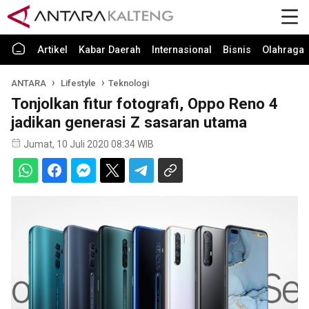
Artikel
Kabar Daerah
Internasional
Bisnis
Olahraga
ANTARA
Lifestyle
Teknologi
Tonjolkan fitur fotografi, Oppo Reno 4
jadikan generasi Z sasaran utama
Jumat, 10 Juli 2020 08:34 WIB