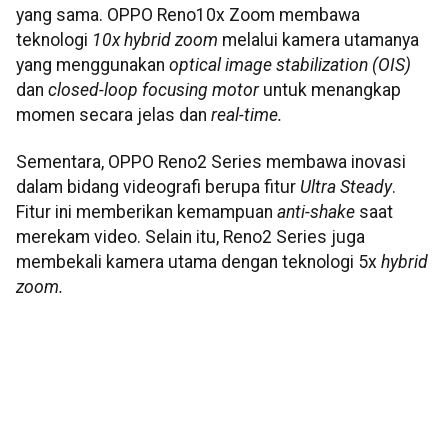
yang sama. OPPO Reno10x Zoom membawa
teknologi
10x hybrid zoom
melalui kamera utamanya
yang menggunakan
optical image stabilization (OIS)
dan
closed-loop focusing motor
untuk menangkap
momen secara jelas dan
real-time.
Sementara, OPPO Reno2 Series membawa inovasi
dalam bidang videografi berupa fitur
Ultra Steady
.
Fitur ini memberikan kemampuan
anti-shake
saat
merekam video. Selain itu, Reno2 Series juga
membekali kamera utama dengan teknologi 5x
hybrid
zoom.