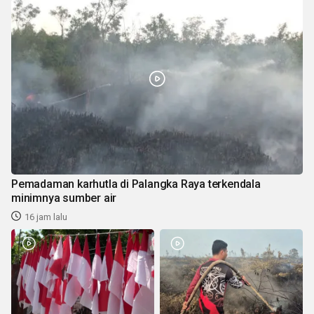
Pemadaman karhutla di Palangka Raya terkendala
minimnya sumber air
16 jam lalu