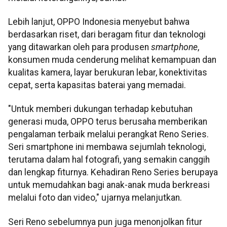
Lebih lanjut, OPPO Indonesia menyebut bahwa
berdasarkan riset, dari beragam fitur dan teknologi
yang ditawarkan oleh para produsen
smartphone
,
konsumen muda cenderung melihat kemampuan dan
kualitas kamera, layar berukuran lebar, konektivitas
cepat, serta kapasitas baterai yang memadai.
"Untuk memberi dukungan terhadap kebutuhan
generasi muda, OPPO terus berusaha memberikan
pengalaman terbaik melalui perangkat Reno Series.
Seri smartphone ini membawa sejumlah teknologi,
terutama dalam hal fotografi, yang semakin canggih
dan lengkap fiturnya. Kehadiran Reno Series berupaya
untuk memudahkan bagi anak-anak muda berkreasi
melalui foto dan video," ujarnya melanjutkan.
Seri Reno sebelumnya pun juga menonjolkan fitur