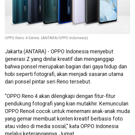
OPPO Reno 4 Series. (ANTARA/OPPO Indonesia)
Jakarta (ANTARA) - OPPO Indonesia menyebut
generasi Z yang dinilai kreatif dan menganggap
bahwa ponsel merupakan bagian dari gaya hidup dan
hobi seperti fotografi, akan menjadi sasaran utama
dari ponsel pintar seri Reno tersebut.
"OPPO Reno 4 akan dilengkapi dengan fitur-fitur
pendukung fotografi yang kian mutakhir. Kemunculan
OPPO Reno4 cocok untuk menemani anak-anak muda
yang gemar membuat konten kreatif berbasis foto
atau video di media sosial," kata OPPO Indonesia
melalui keterangannya, Jumat.