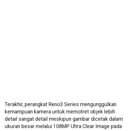
Terakhir, perangkat Reno3 Series mengunggulkan
kemampuan kamera untuk memotret objek lebih
detail sangat detail meskipun gambar dicetak dalam
ukuran besar melalui 108MP Ultra Clear Image pada