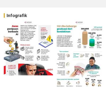
Infografik