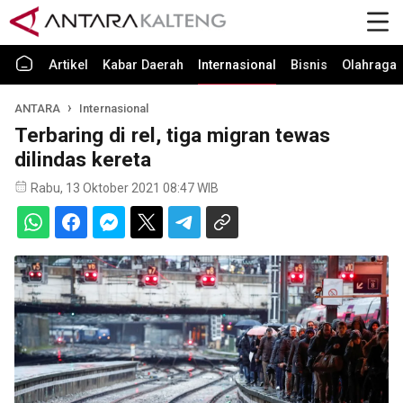
Artikel
Kabar Daerah
Internasional
Bisnis
Olahraga
ANTARA
Internasional
Terbaring di rel, tiga migran tewas
dilindas kereta
Rabu, 13 Oktober 2021 08:47 WIB