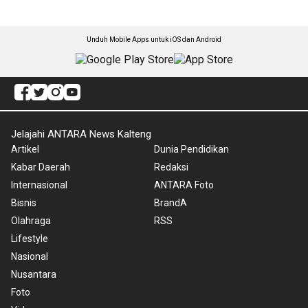
Unduh Mobile Apps untuk iOS dan Android
Jelajahi ANTARA News Kalteng
Artikel
Dunia Pendidikan
Kabar Daerah
Redaksi
Internasional
ANTARA Foto
Bisnis
BrandA
Olahraga
RSS
Lifestyle
Nasional
Nusantara
Foto