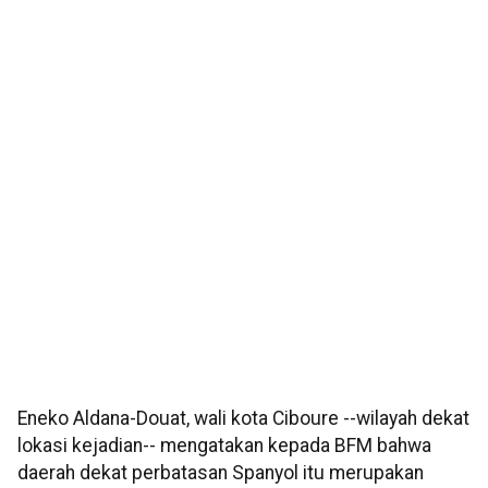
Eneko Aldana-Douat, wali kota Ciboure --wilayah dekat
lokasi kejadian-- mengatakan kepada BFM bahwa
daerah dekat perbatasan Spanyol itu merupakan