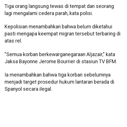
Tiga orang langsung tewas di tempat dan seorang
lagi mengalami cedera parah, kata polisi.
Kepolisian menambahkan bahwa belum diketahui
pasti mengapa keempat migran tersebut terbaring di
atas rel.
"Semua korban berkewarganegaraan Aljazair," kata
Jaksa Bayonne Jerome Bourrier di stasiun TV BFM.
Ia menambahkan bahwa tiga korban sebelumnya
menjadi target prosedur hukum lantaran berada di
Spanyol secara ilegal.