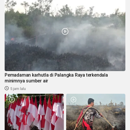
Pemadaman karhutla di Palangka Raya terkendala
minimnya sumber air
5 jam lalu