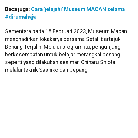
Baca juga:
Cara 'jelajahi' Museum MACAN selama
#dirumahaja
Sementara pada 18 Februari 2023, Museum Macan
menghadirkan lokakarya bersama Setali bertajuk
Benang Terjalin. Melalui program itu, pengunjung
berkesempatan untuk belajar merangkai benang
seperti yang dilakukan seniman Chiharu Shiota
melalui teknik Sashiko dari Jepang.