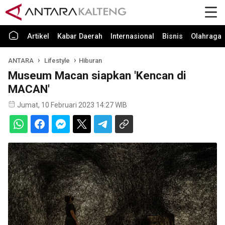
Artikel
Kabar Daerah
Internasional
Bisnis
Olahraga
ANTARA
Lifestyle
Hiburan
Museum Macan siapkan 'Kencan di
MACAN'
Jumat, 10 Februari 2023 14:27 WIB