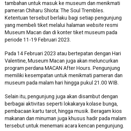
tambahan untuk masuk ke museum dan menikmati
pameran Chiharu Shiota: The Soul Trembles.
Ketentuan tersebut berlaku bagi setiap pengunjung
yang membeli tiket melalui halaman
website
resmi
Museum Macan dan di konter tiket museum pada
periode 11-19 Februari 2023.
Pada 14 Februari 2023 atau bertepatan dengan Hari
Valentine, Museum Macan juga akan meluncurkan
program perdana MACAN After Hours. Pengunjung
memiliki kesempatan untuk menikmati pameran dan
museum pada malam hari hingga pukul 21.00 WIB.
Selain itu, pengunjung juga akan disambut dengan
berbagai aktivitas seperti lokakarya kolase bunga,
pembacaan kartu tarot, hingga musik. Beragam kios
makanan dan minuman juga khusus hadir pada malam
tersebut untuk menemani acara kencan pengunjung.