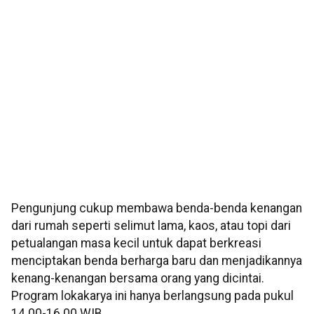
Pengunjung cukup membawa benda-benda kenangan
dari rumah seperti selimut lama, kaos, atau topi dari
petualangan masa kecil untuk dapat berkreasi
menciptakan benda berharga baru dan menjadikannya
kenang-kenangan bersama orang yang dicintai.
Program lokakarya ini hanya berlangsung pada pukul
14.00-16.00 WIB.