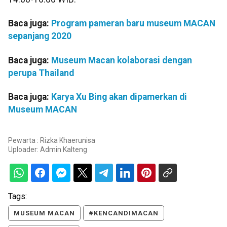
Baca juga:
Program pameran baru museum MACAN
sepanjang 2020
Baca juga:
Museum Macan kolaborasi dengan
perupa Thailand
Baca juga:
Karya Xu Bing akan dipamerkan di
Museum MACAN
Pewarta : Rizka Khaerunisa
Uploader:
Admin Kalteng
Tags:
MUSEUM MACAN
#KENCANDIMACAN