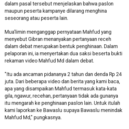
dalam pasal tersebut menjelaskan bahwa paslon
maupun peserta kampanye dilarang menghina
seseorang atau peserta lain.
Mua'limin menganggap pernyataan Mahfud yang
menyebut Gibran menanyakan pertanyaan receh
dalam debat merupakan bentuk penghinaan. Dalam
pelaporan ini, ia menyertakan dua saksi beserta bukti
rekaman video Mahfud Md dalam debat.
"Itu ada ancaman pidananya 2 tahun dan denda Rp 24
juta. Dari beberapa video dan berita yang kami baca,
apa yang disampaikan Mahfud termasuk kata-kata
gila, ngawur, recehan, pertanyaan tidak ada gunanya
itu mengarah ke penghinaan paslon lain. Untuk itulah
kami laporkan ke Bawaslu supaya Bawaslu menindak
Mahfud Md," pungkasnya.