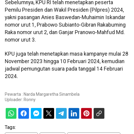
Sebelumnya, KPU RI telah menetapkan peserta
Pemilu Presiden dan Wakil Presiden (Pilpres) 2024,
yakni pasangan Anies Baswedan-Muhaimin Iskandar
nomor urut 1, Prabowo Subianto-Gibran Rakabuming
Raka nomor urut 2, dan Ganjar Pranowo-Mahfud Md.
nomor urut 3.
KPU juga telah menetapkan masa kampanye mulai 28
November 2023 hingga 10 Februari 2024, kemudian
jadwal pemungutan suara pada tanggal 14 Februari
2024.
Pewarta : Narda Margaretha Sinambela
Uploader:
Ronny
Tags: