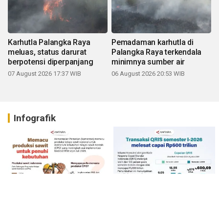
Karhutla Palangka Raya
Pemadaman karhutla di
meluas, status darurat
Palangka Raya terkendala
berpotensi diperpanjang
minimnya sumber air
07 August 2026 17:37 WIB
06 August 2026 20:53 WIB
Infografik