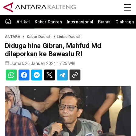
Artikel
Kabar Daerah
Internasional
Bisnis
Olahraga
ANTARA
Kabar Daerah
Lintas Daerah
Diduga hina Gibran, Mahfud Md
dilaporkan ke Bawaslu RI
Jumat, 26 Januari 2024 17:25 WIB