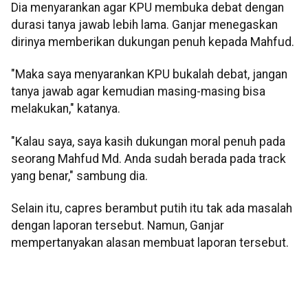
Dia menyarankan agar KPU membuka debat dengan
durasi tanya jawab lebih lama. Ganjar menegaskan
dirinya memberikan dukungan penuh kepada Mahfud.
"Maka saya menyarankan KPU bukalah debat, jangan
tanya jawab agar kemudian masing-masing bisa
melakukan," katanya.
"Kalau saya, saya kasih dukungan moral penuh pada
seorang Mahfud Md. Anda sudah berada pada track
yang benar," sambung dia.
Selain itu, capres berambut putih itu tak ada masalah
dengan laporan tersebut. Namun, Ganjar
mempertanyakan alasan membuat laporan tersebut.