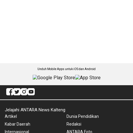
Unduh Mobile Apps untuk iOS dan Android
Jelajahi ANTARA News Kalteng
Artikel
Dunia Pendidikan
Kabar Daerah
Redaksi
Internasional
ANTARA Foto