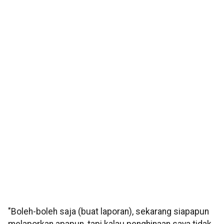
"Boleh-boleh saja (buat laporan), sekarang siapapun