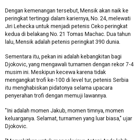
Dengan kemenangan tersebut, Mensik akan naik ke
peringkat tertinggi dalam kariernya, No. 24, melewati
Jiri Lehecka untuk menjadi petenis Ceko peringkat
kedua di belakang No. 21 Tomas Machac. Dua tahun
lalu, Mensik adalah petenis peringkat 390 dunia.
Sementara itu, pekan ini adalah kebangkitan bagi
Djokovic, yang mengawali turnamen dengan rekor 7-4
musim ini. Meskipun kecewa karena tidak
mengangkat trofi ke-100 di level tur, petenis Serbia
itu menghabiskan pidatonya selama upacara
penyerahan trofi dengan memuji lawannya.
"Ini adalah momen Jakub, momen timnya, momen
keluarganya. Selamat, turnamen yang luar biasa," ujar
Djokovic.