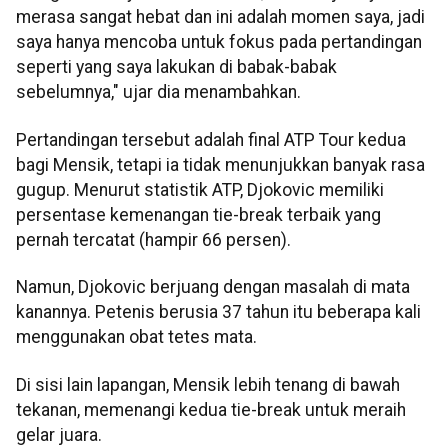
merasa sangat hebat dan ini adalah momen saya, jadi
saya hanya mencoba untuk fokus pada pertandingan
seperti yang saya lakukan di babak-babak
sebelumnya," ujar dia menambahkan.
Pertandingan tersebut adalah final ATP Tour kedua
bagi Mensik, tetapi ia tidak menunjukkan banyak rasa
gugup. Menurut statistik ATP, Djokovic memiliki
persentase kemenangan tie-break terbaik yang
pernah tercatat (hampir 66 persen).
Namun, Djokovic berjuang dengan masalah di mata
kanannya. Petenis berusia 37 tahun itu beberapa kali
menggunakan obat tetes mata.
Di sisi lain lapangan, Mensik lebih tenang di bawah
tekanan, memenangi kedua tie-break untuk meraih
gelar juara.