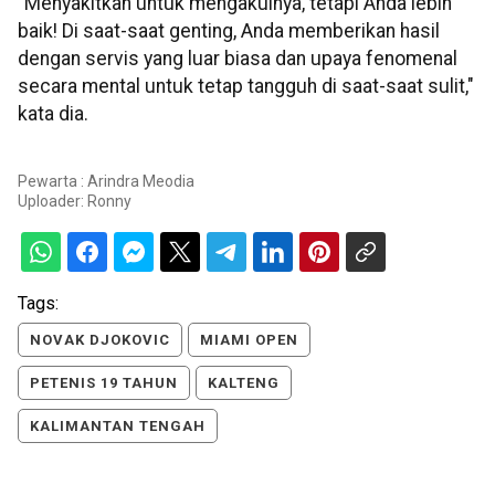
"Menyakitkan untuk mengakuinya, tetapi Anda lebih
baik! Di saat-saat genting, Anda memberikan hasil
dengan servis yang luar biasa dan upaya fenomenal
secara mental untuk tetap tangguh di saat-saat sulit,"
kata dia.
Pewarta : Arindra Meodia
Uploader:
Ronny
Tags:
NOVAK DJOKOVIC
MIAMI OPEN
PETENIS 19 TAHUN
KALTENG
KALIMANTAN TENGAH