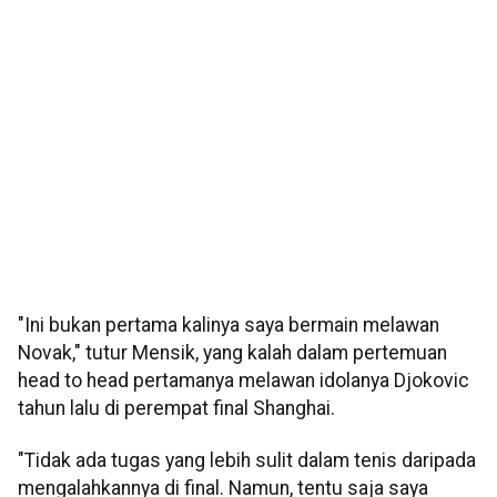
"Ini bukan pertama kalinya saya bermain melawan
Novak," tutur Mensik, yang kalah dalam pertemuan
head to head pertamanya melawan idolanya Djokovic
tahun lalu di perempat final Shanghai.
"Tidak ada tugas yang lebih sulit dalam tenis daripada
mengalahkannya di final. Namun, tentu saja saya