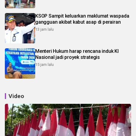
KSOP Sampit keluarkan maklumat waspada
gangguan akibat kabut asap di perairan
13 jam lalu
Menteri Hukum harap rencana induk KI
Nasional jadi proyek strategis
15 jam lalu
Video