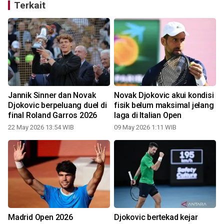
Terkait
g
Jannik Sinner dan Novak
Novak Djokovic akui kondisi
Dj
Djokovic berpeluang duel di
fisik belum maksimal jelang
final Roland Garros 2026
laga di Italian Open
1
22 May 2026 13:54 WIB
09 May 2026 1:11 WIB
Madrid Open 2026
Djokovic bertekad kejar