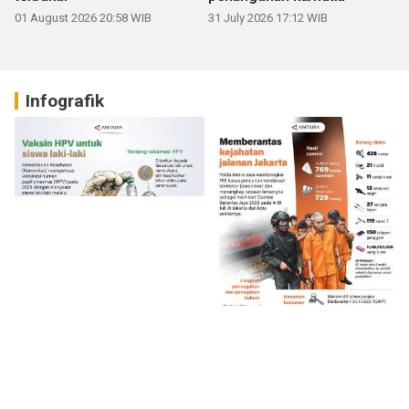
01 August 2026 20:58 WIB
31 July 2026 17:12 WIB
Infografik