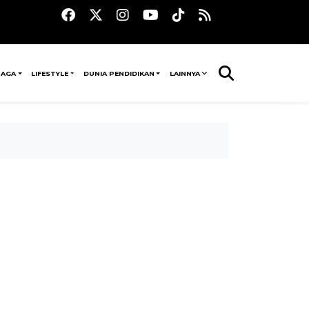
RAGA
LIFESTYLE
DUNIA PENDIDIKAN
LAINNYA