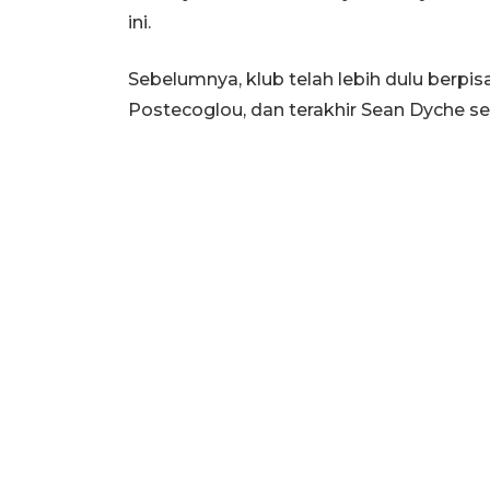
ini.
Sebelumnya, klub telah lebih dulu berpi
Postecoglou, dan terakhir Sean Dyche se