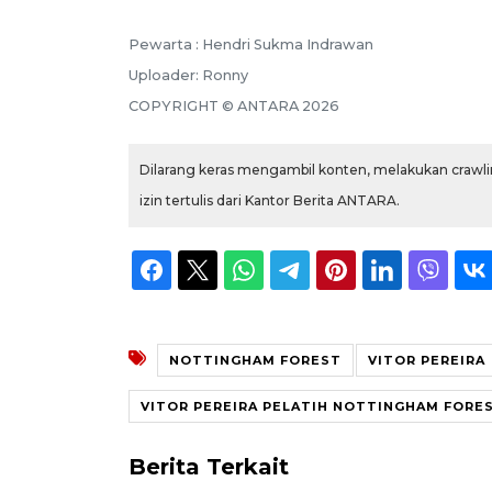
Pewarta :
Hendri Sukma Indrawan
Uploader:
Ronny
COPYRIGHT ©
ANTARA
2026
Dilarang keras mengambil konten, melakukan crawlin
izin tertulis dari Kantor Berita ANTARA.
NOTTINGHAM FOREST
VITOR PEREIRA
VITOR PEREIRA PELATIH NOTTINGHAM FORE
Berita Terkait