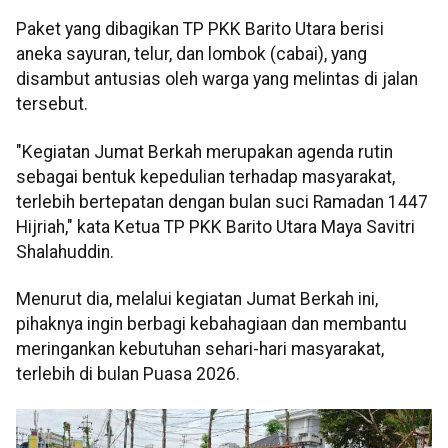
Paket yang dibagikan TP PKK Barito Utara berisi
aneka sayuran, telur, dan lombok (cabai), yang
disambut antusias oleh warga yang melintas di jalan
tersebut.
"Kegiatan Jumat Berkah merupakan agenda rutin
sebagai bentuk kepedulian terhadap masyarakat,
terlebih bertepatan dengan bulan suci Ramadan 1447
Hijriah," kata Ketua TP PKK Barito Utara Maya Savitri
Shalahuddin.
Menurut dia, melalui kegiatan Jumat Berkah ini,
pihaknya ingin berbagi kebahagiaan dan membantu
meringankan kebutuhan sehari-hari masyarakat,
terlebih di bulan Puasa 2026.