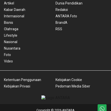
Artikel
Dunia Pendidikan
Kabar Daerah
Redaksi
Internasional
ANTARA Foto
Bisnis
BrandA
Olahraga
RSS
Lifestyle
Nasional
Nusantara
Foto
Video
Ketentuan Penggunaan
Kebijakan Cookie
Kebijakan Privasi
Pedoman Media Siber
Copyright © 2026 ANTARA