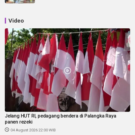
Video
Jelang HUT RI, pedagang bendera di Palangka Raya
panen rezeki
04 August 2026 22:00 WIB