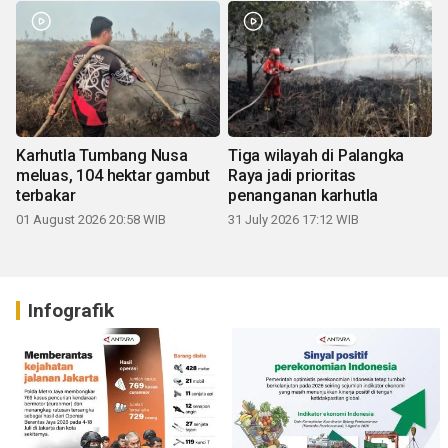
Karhutla Tumbang Nusa
Tiga wilayah di Palangka
meluas, 104 hektar gambut
Raya jadi prioritas
terbakar
penanganan karhutla
01 August 2026 20:58 WIB
31 July 2026 17:12 WIB
Infografik