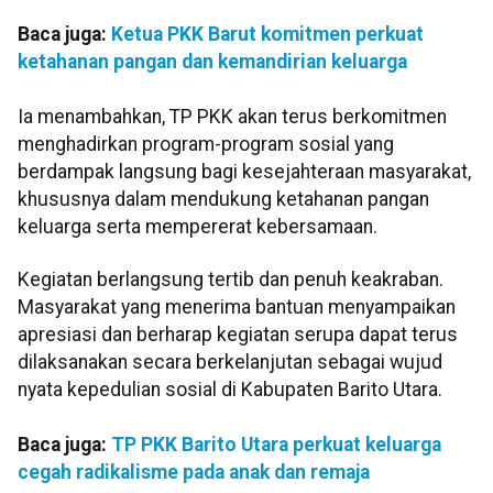
Baca juga:
Ketua PKK Barut komitmen perkuat
ketahanan pangan dan kemandirian keluarga
Ia menambahkan, TP PKK akan terus berkomitmen
menghadirkan program-program sosial yang
berdampak langsung bagi kesejahteraan masyarakat,
khususnya dalam mendukung ketahanan pangan
keluarga serta mempererat kebersamaan.
Kegiatan berlangsung tertib dan penuh keakraban.
Masyarakat yang menerima bantuan menyampaikan
apresiasi dan berharap kegiatan serupa dapat terus
dilaksanakan secara berkelanjutan sebagai wujud
nyata kepedulian sosial di Kabupaten Barito Utara.
Baca juga:
TP PKK Barito Utara perkuat keluarga
cegah radikalisme pada anak dan remaja