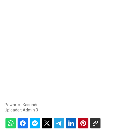
Pewarta : Kasriadi
Uploader:
Admin 3