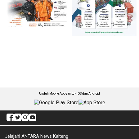
Unduh Mobile Apps untuk iOS dan Android
Jelajahi ANTARA News Kalteng