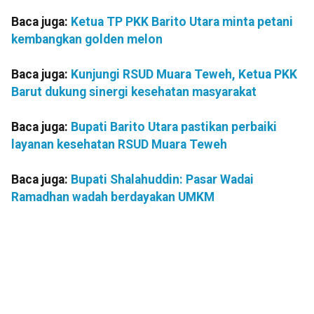
Baca juga:
Ketua TP PKK Barito Utara minta petani
kembangkan golden melon
Baca juga:
Kunjungi RSUD Muara Teweh, Ketua PKK
Barut dukung sinergi kesehatan masyarakat
Baca juga:
Bupati Barito Utara pastikan perbaiki
layanan kesehatan RSUD Muara Teweh
Baca juga:
Bupati Shalahuddin: Pasar Wadai
Ramadhan wadah berdayakan UMKM