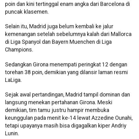
poin dan kini tertinggal enam angka dari Barcelona di
puncak klasemen.
Selain itu, Madrid juga belum kembali ke jalur
kemenangan setelah sebelumnya kalah dari Mallorca
di Liga Spanyol dan Bayern Muenchen di Liga
Champions.
Sedangkan Girona menempati peringkat 12 dengan
torehan 38 poin, demikian yang dilansir laman resmi
LaLiga.
Sejak awal pertandingan, Madrid tampil dominan dan
langsung menekan pertahanan Girona. Meski
demikian, tim tamu justru hampir membuka
keunggulan pada menit ke-14 lewat Azzedine Ounahi,
tetapi upayanya masih bisa digagalkan kiper Andriy
Lunin.