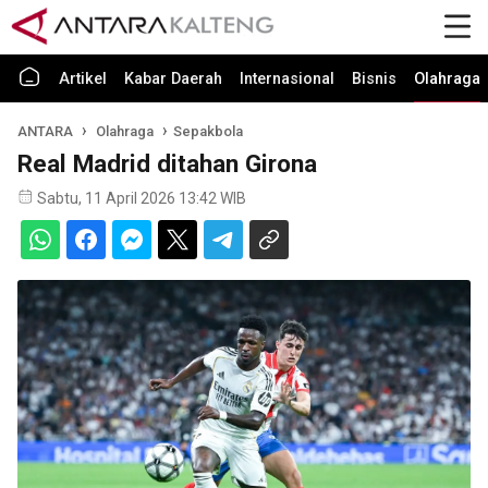
Artikel
Kabar Daerah
Internasional
Bisnis
Olahraga
ANTARA
Olahraga
Sepakbola
Real Madrid ditahan Girona
Sabtu, 11 April 2026 13:42 WIB