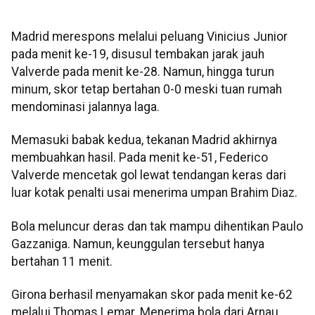
Madrid merespons melalui peluang Vinicius Junior
pada menit ke-19, disusul tembakan jarak jauh
Valverde pada menit ke-28. Namun, hingga turun
minum, skor tetap bertahan 0-0 meski tuan rumah
mendominasi jalannya laga.
Memasuki babak kedua, tekanan Madrid akhirnya
membuahkan hasil. Pada menit ke-51, Federico
Valverde mencetak gol lewat tendangan keras dari
luar kotak penalti usai menerima umpan Brahim Diaz.
Bola meluncur deras dan tak mampu dihentikan Paulo
Gazzaniga. Namun, keunggulan tersebut hanya
bertahan 11 menit.
Girona berhasil menyamakan skor pada menit ke-62
melalui Thomas Lemar. Menerima bola dari Arnau