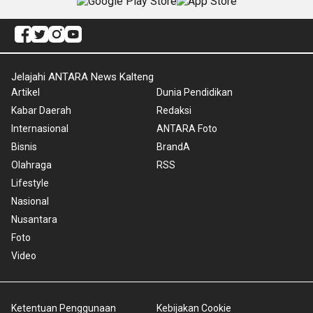
Jelajahi ANTARA News Kalteng
Artikel
Dunia Pendidikan
Kabar Daerah
Redaksi
Internasional
ANTARA Foto
Bisnis
BrandA
Olahraga
RSS
Lifestyle
Nasional
Nusantara
Foto
Video
Ketentuan Penggunaan
Kebijakan Cookie