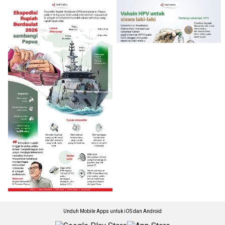
Unduh Mobile Apps untuk iOS dan Android