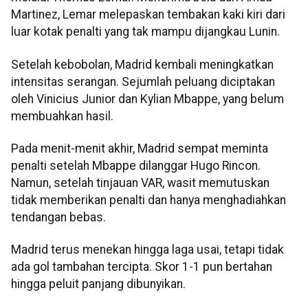
Martinez, Lemar melepaskan tembakan kaki kiri dari
luar kotak penalti yang tak mampu dijangkau Lunin.
Setelah kebobolan, Madrid kembali meningkatkan
intensitas serangan. Sejumlah peluang diciptakan
oleh Vinicius Junior dan Kylian Mbappe, yang belum
membuahkan hasil.
Pada menit-menit akhir, Madrid sempat meminta
penalti setelah Mbappe dilanggar Hugo Rincon.
Namun, setelah tinjauan VAR, wasit memutuskan
tidak memberikan penalti dan hanya menghadiahkan
tendangan bebas.
Madrid terus menekan hingga laga usai, tetapi tidak
ada gol tambahan tercipta. Skor 1-1 pun bertahan
hingga peluit panjang dibunyikan.