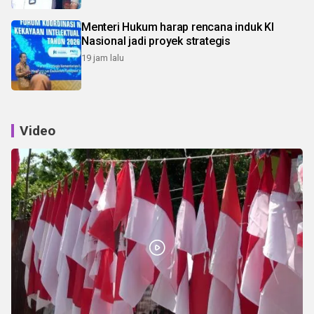
Menteri Hukum harap rencana induk KI
Nasional jadi proyek strategis
19 jam lalu
Video