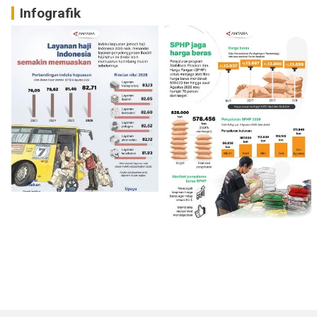
Infografik