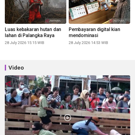
Luas kebakaran hutan dan
Pembayaran digital kian
lahan di Palangka Raya
mendominasi
28 July 2026 15:15 WIB
28 July 2026 14:53 WIB
Video