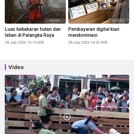
Luas kebakaran hutan dan
Pembayaran digital kian
lahan di Palangka Raya
mendominasi
28 July 2026 15:15 WIB
28 July 2026 14:53 WIB
Video