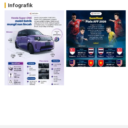
Infografik