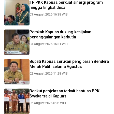
TP PKK Kapuas perkuat sinergi program
hingga tingkat desa
03 August 2026 16:38 WIB
Pemkab Kapuas dukung kebijakan
penanggulangan karhutla
03 August 2026 16:31 WIB
Bupati Kapuas serukan pengibaran Bendera
Merah Putih selama Agustus
02 August 2026 11:28 WIB
Berikut penjelasan terkait bantuan BPK
Swakarsa di Kapuas
02 August 2026 6:05 WIB