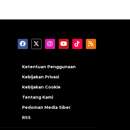
Ketentuan Penggunaan
Kebijakan Privasi
Kebijakan Cookie
Tentang Kami
Pedoman Media Siber
RSS