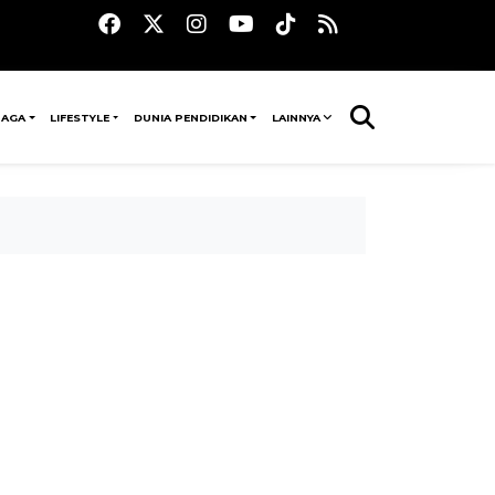
RAGA
LIFESTYLE
DUNIA PENDIDIKAN
LAINNYA