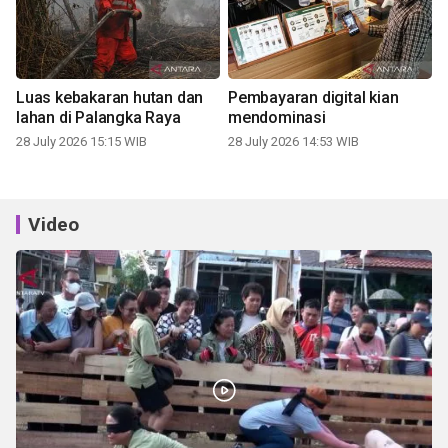
Luas kebakaran hutan dan
Pembayaran digital kian
lahan di Palangka Raya
mendominasi
28 July 2026 15:15 WIB
28 July 2026 14:53 WIB
Video