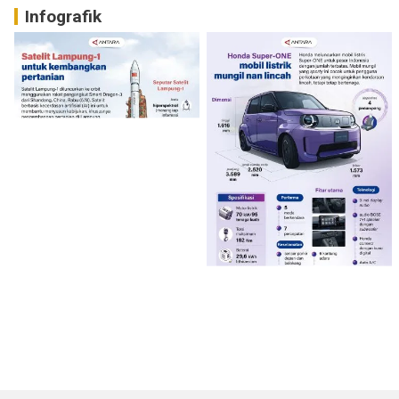
Infografik