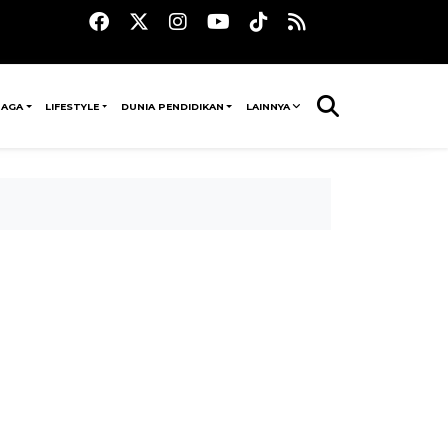
RAGA
LIFESTYLE
DUNIA PENDIDIKAN
LAINNYA