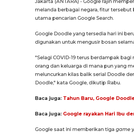
Jakarta (ANTARA) - Google rajin memper
melanda berbagai negara, fitur tersebut
utama pencarian Google Search.
Google Doodle yang tersedia hari ini b
digunakan untuk mengusir bosan selama 
"Selagi COVID-19 terus berdampak bagi 
orang dan keluarga di mana pun yang me
meluncurkan kilas balik serial Doodle 
Doodle," kata Google, dikutip Rabu.
Baca juga:
Tahun Baru, Google Doodle 
Baca juga:
Google rayakan Hari Ibu de
Google saat ini memberikan tiga
game
y