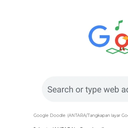
Google Doodle. (ANTARA/Tangkapan layar Go