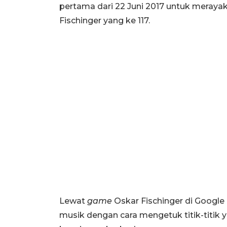
pertama dari 22 Juni 2017 untuk merayak
Fischinger yang ke 117.
Lewat
game
Oskar Fischinger di Googl
musik dengan cara mengetuk titik-titik y