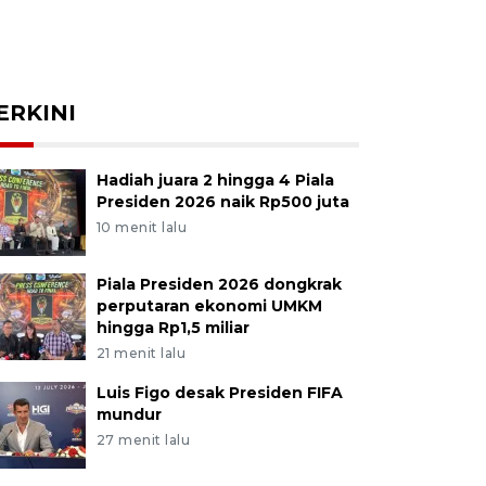
ERKINI
Hadiah juara 2 hingga 4 Piala
Presiden 2026 naik Rp500 juta
10 menit lalu
Piala Presiden 2026 dongkrak
perputaran ekonomi UMKM
hingga Rp1,5 miliar
21 menit lalu
Luis Figo desak Presiden FIFA
mundur
27 menit lalu