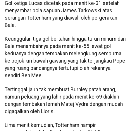
Gol ketiga Lucas dicetak pada menit ke-31 setelah
menyambar bola sapuan James Tarkowski atas
serangan Tottenham yang diawali oleh pergerakan
Bale.
Keunggulan tiga gol bertahan hingga turun minum dan
Bale menambahnya pada menit ke-55 lewat gol
keduanya dengan tembakan melengkung sempurna
ke pojok kiri bawah gawang yang tak terjangkau Pope
yang ruang pandangnya tertutupi oleh rekannya
sendiri Ben Mee.
Tertinggal jauh tak membuat Burnley patah arang,
namun peluang yang lahir pada menit ke-69 diakhiri
dengan tembakan lemah Matej Vydra dengan mudah
digagalkan oleh Lloris.
Lima menit kemudian, Tottenham hampir