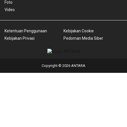
Foto
Video
Ketentuan Penggunaan
Kebijakan Cookie
Kebijakan Privasi
Pedoman Media Siber
Copyright © 2026 ANTARA