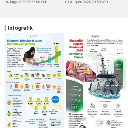
04 August 2026 22:00 WIB
01 August 2026 20:58 WIB
Infografik