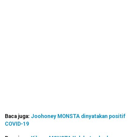
Baca juga:
Joohoney MONSTA dinyatakan positif
COVID-19