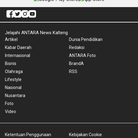
Jelajahi ANTARA News Kalteng
Artikel
Dunia Pendidikan
Kabar Daerah
Redaksi
Internasional
ANTARA Foto
Bisnis
BrandA
Olahraga
RSS
Lifestyle
Nasional
Nusantara
Foto
Video
Ketentuan Penggunaan
Kebijakan Cookie