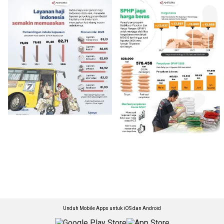
Unduh Mobile Apps untuk iOS dan Android