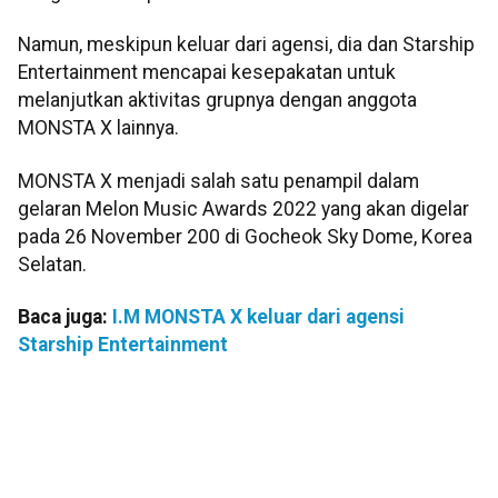
Namun, meskipun keluar dari agensi, dia dan Starship
Entertainment mencapai kesepakatan untuk
melanjutkan aktivitas grupnya dengan anggota
MONSTA X lainnya.
MONSTA X menjadi salah satu penampil dalam
gelaran Melon Music Awards 2022 yang akan digelar
pada 26 November 200 di Gocheok Sky Dome, Korea
Selatan.
Baca juga:
I.M MONSTA X keluar dari agensi
Starship Entertainment