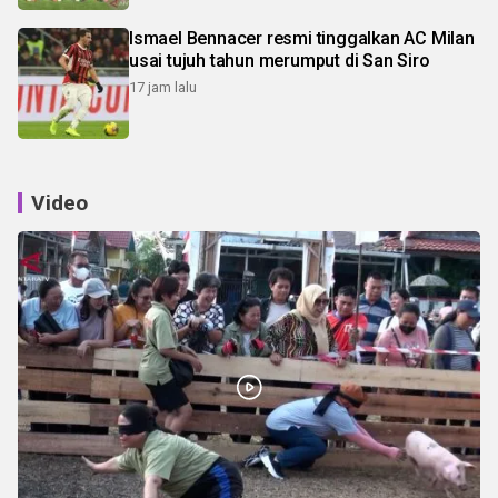
Ismael Bennacer resmi tinggalkan AC Milan
usai tujuh tahun merumput di San Siro
17 jam lalu
Video