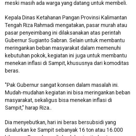
meski masih ada warga yang datang untuk membeli.
Kepala Dinas Ketahanan Pangan Provinsi Kalimantan
Tengah Riza Rahmadi mengatakan, pasar murah atau
pasar penyeimbang ini dilaksanakan atas perintah
Gubernur Sugianto Sabran. Selain untuk membantu
meringankan beban masyarakat dalam memenuhi
kebutuhan pokok, kegiatan ini juga untuk membantu
menekan inflasi di Sampit, khususnya dari komoditas
beras.
"Pak Gubernur sangat konsen dalam masalah ini.
Mudah-mudahan kegiatan ini bisa meringankan beban
masyarakat, sekaligus bisa menekan inflasi di
Sampit," harap Riza..
Dia menyebutkan, hari ini beras bersubsidi yang
disalurkan ke Sampit sebanyak 16 ton atau 16.000