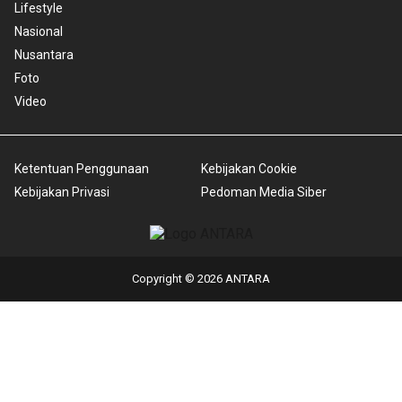
Lifestyle
Nasional
Nusantara
Foto
Video
Ketentuan Penggunaan
Kebijakan Cookie
Kebijakan Privasi
Pedoman Media Siber
Copyright © 2026 ANTARA