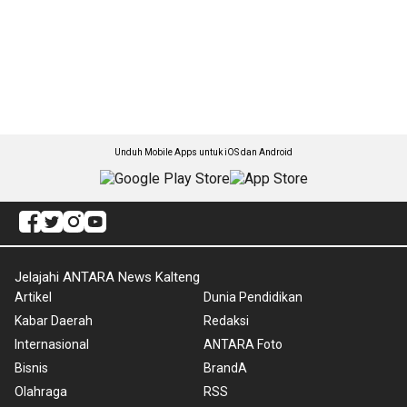
Unduh Mobile Apps untuk iOS dan Android
Jelajahi ANTARA News Kalteng
Artikel
Dunia Pendidikan
Kabar Daerah
Redaksi
Internasional
ANTARA Foto
Bisnis
BrandA
Olahraga
RSS