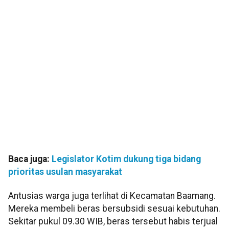
Baca juga:
Legislator Kotim dukung tiga bidang
prioritas usulan masyarakat
Antusias warga juga terlihat di Kecamatan Baamang.
Mereka membeli beras bersubsidi sesuai kebutuhan.
Sekitar pukul 09.30 WIB, beras tersebut habis terjual