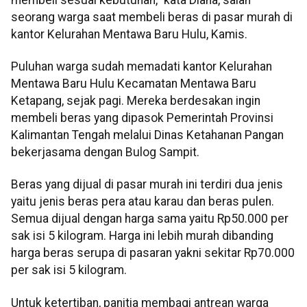
seorang warga saat membeli beras di pasar murah di
kantor Kelurahan Mentawa Baru Hulu, Kamis.
Puluhan warga sudah memadati kantor Kelurahan
Mentawa Baru Hulu Kecamatan Mentawa Baru
Ketapang, sejak pagi. Mereka berdesakan ingin
membeli beras yang dipasok Pemerintah Provinsi
Kalimantan Tengah melalui Dinas Ketahanan Pangan
bekerjasama dengan Bulog Sampit.
Beras yang dijual di pasar murah ini terdiri dua jenis
yaitu jenis beras pera atau karau dan beras pulen.
Semua dijual dengan harga sama yaitu Rp50.000 per
sak isi 5 kilogram. Harga ini lebih murah dibanding
harga beras serupa di pasaran yakni sekitar Rp70.000
per sak isi 5 kilogram.
Untuk ketertiban, panitia membagi antrean warga