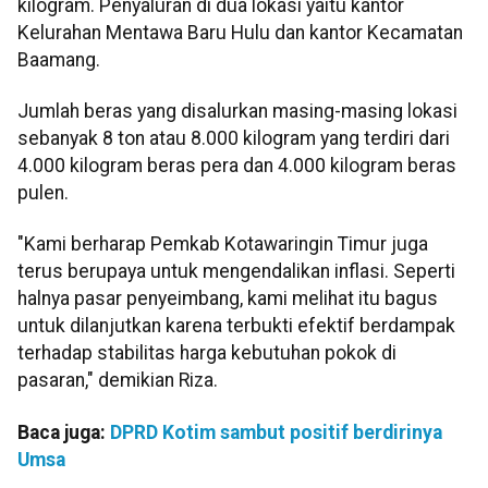
kilogram. Penyaluran di dua lokasi yaitu kantor
Kelurahan Mentawa Baru Hulu dan kantor Kecamatan
Baamang.
Jumlah beras yang disalurkan masing-masing lokasi
sebanyak 8 ton atau 8.000 kilogram yang terdiri dari
4.000 kilogram beras pera dan 4.000 kilogram beras
pulen.
"Kami berharap Pemkab Kotawaringin Timur juga
terus berupaya untuk mengendalikan inflasi. Seperti
halnya pasar penyeimbang, kami melihat itu bagus
untuk dilanjutkan karena terbukti efektif berdampak
terhadap stabilitas harga kebutuhan pokok di
pasaran," demikian Riza.
Baca juga:
DPRD Kotim sambut positif berdirinya
Umsa