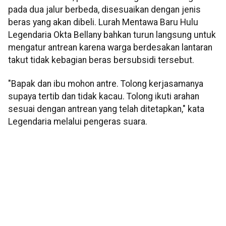
pada dua jalur berbeda, disesuaikan dengan jenis
beras yang akan dibeli. Lurah Mentawa Baru Hulu
Legendaria Okta Bellany bahkan turun langsung untuk
mengatur antrean karena warga berdesakan lantaran
takut tidak kebagian beras bersubsidi tersebut.
"Bapak dan ibu mohon antre. Tolong kerjasamanya
supaya tertib dan tidak kacau. Tolong ikuti arahan
sesuai dengan antrean yang telah ditetapkan," kata
Legendaria melalui pengeras suara.