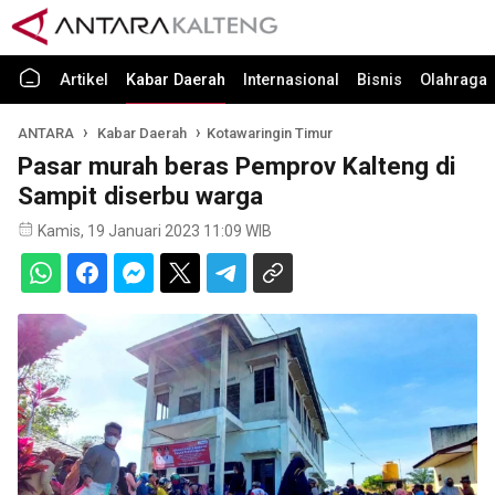
Artikel
Kabar Daerah
Internasional
Bisnis
Olahraga
ANTARA
Kabar Daerah
Kotawaringin Timur
Pasar murah beras Pemprov Kalteng di
Sampit diserbu warga
Kamis, 19 Januari 2023 11:09 WIB