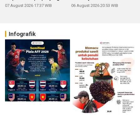
07 August 2026 17:37 WIB
06 August 2026 20:53 WIB
Infografik