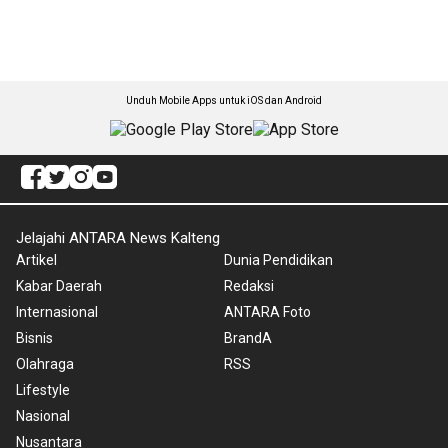
Unduh Mobile Apps untuk iOS dan Android
Jelajahi ANTARA News Kalteng
Artikel
Dunia Pendidikan
Kabar Daerah
Redaksi
Internasional
ANTARA Foto
Bisnis
BrandA
Olahraga
RSS
Lifestyle
Nasional
Nusantara