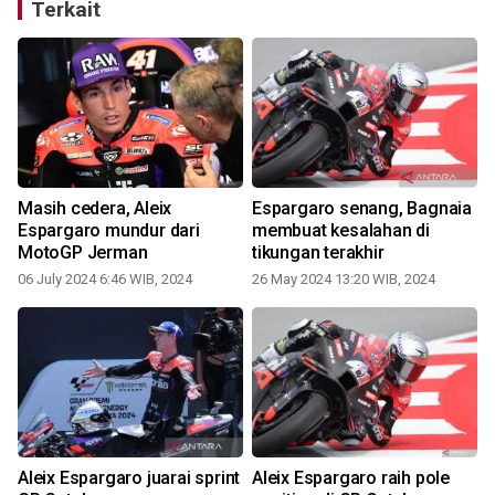
Terkait
Masih cedera, Aleix
Espargaro senang, Bagnaia
Espargaro mundur dari
membuat kesalahan di
MotoGP Jerman
tikungan terakhir
06 July 2024 6:46 WIB, 2024
26 May 2024 13:20 WIB, 2024
Aleix Espargaro juarai sprint
Aleix Espargaro raih pole