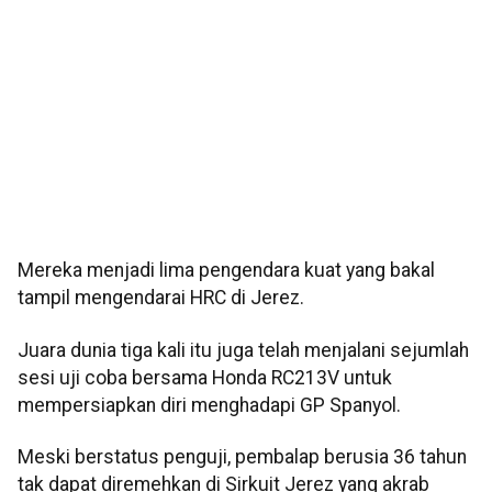
Mereka menjadi lima pengendara kuat yang bakal
tampil mengendarai HRC di Jerez.
Juara dunia tiga kali itu juga telah menjalani sejumlah
sesi uji coba bersama Honda RC213V untuk
mempersiapkan diri menghadapi GP Spanyol.
Meski berstatus penguji, pembalap berusia 36 tahun
tak dapat diremehkan di Sirkuit Jerez yang akrab