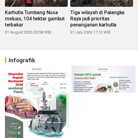
Karhutla Tumbang Nusa
Tiga wilayah di Palangka
meluas, 104 hektar gambut
Raya jadi prioritas
terbakar
penanganan karhutla
01 August 2026 20:58 WIB
31 July 2026 17:12 WIB
Infografik