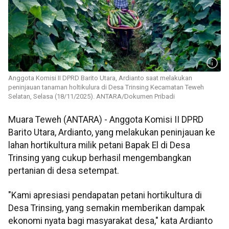
Anggota Komisi II DPRD Barito Utara, Ardianto saat melakukan
peninjauan tanaman holtikulura di Desa Trinsing Kecamatan Teweh
Selatan, Selasa (18/11/2025). ANTARA/Dokumen Pribadi
Muara Teweh (ANTARA) - Anggota Komisi II DPRD
Barito Utara, Ardianto, yang melakukan peninjauan ke
lahan hortikultura milik petani Bapak El di Desa
Trinsing yang cukup berhasil mengembangkan
pertanian di desa setempat.
"Kami apresiasi pendapatan petani hortikultura di
Desa Trinsing, yang semakin memberikan dampak
ekonomi nyata bagi masyarakat desa," kata Ardianto