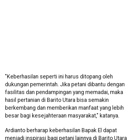
"Keberhasilan seperti ini harus ditopang oleh
dukungan pemerintah. Jika petani dibantu dengan
fasilitas dan pendampingan yang memadai, maka
hasil pertanian di Barito Utara bisa semakin
berkembang dan memberikan manfaat yang lebih
besar bagi kesejahteraan masyarakat," katanya.
Ardianto berharap keberhasilan Bapak El dapat
menjadi inspirasi bagi petani lainnya di Barito Utara