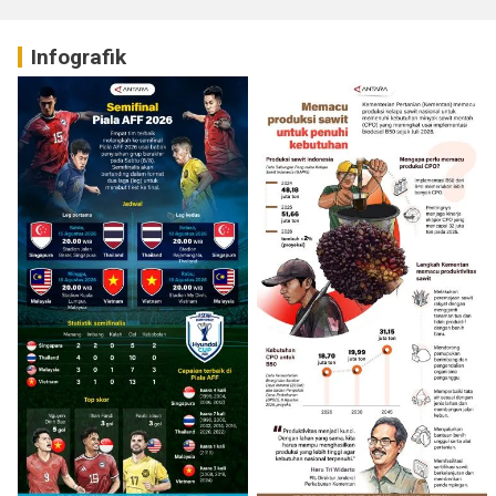
Infografik