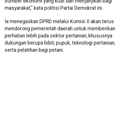
sumber ekonomi yang kuat dan menjanjikan bagi
masyarakat," kata politisi Partai Demokrat ini.
Ia menegaskan DPRD melalui Komisi II akan terus
mendorong pemerintah daerah untuk memberikan
perhatian lebih pada sektor pertanian, khususnya
dukungan berupa bibit, pupuk, teknologi pertanian,
serta pelatihan bagi petani.