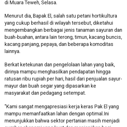
di Muara Teweh, Selasa.
Menurut dia, Bapak El, salah satu petani hortikultura
yang cukup berhasil di wilayah tersebut, diketahui
mengembangkan berbagai jenis tanaman sayuran dan
buah-buahan, antara lain terong, timun, kacang buncis,
kacang panjang, pepaya, dan beberapa komoditas
lainnya.
Berkat ketekunan dan pengelolaan lahan yang baik,
dirinya mampu menghasilkan pendapatan hingga
ratusan ribu rupiah per hari, hasil dari penjualan sayur-
mayur dan buah segar yang dipasarkan ke
masyarakat dan pedagang setempat.
"Kami sangat mengapresiasi kerja keras Pak El yang
mampu memanfaatkan lahan dengan optimal.Ini
menunjukkan bahwa sektor pertanian masih menjadi