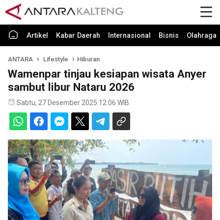
Artikel
Kabar Daerah
Internasional
Bisnis
Olahraga
ANTARA
Lifestyle
Hiburan
Wamenpar tinjau kesiapan wisata Anyer
sambut libur Nataru 2026
Sabtu, 27 Desember 2025 12:06 WIB