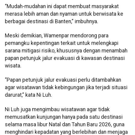
“Mudah-mudahan ini dapat membuat masyarakat
merasa lebih aman dan nyaman untuk berwisata ke
berbagai destinasi di Banten,” imbuhnya.
Meski demikian, Wamenpar mendorong para
pemangku kepentingan terkait untuk melengkapi
sarana mitigasi risiko, khususnya dengan menambah
papan petunjuk jalur evakuasi di kawasan destinasi
wisata.
“Papan petunjuk jalur evakuasi perlu ditambahkan
agar wisatawan tidak kebingungan jika terjadi situasi
darurat,” kata Ni Luh.
Ni Luh juga mengimbau wisatawan agar tidak
memusatkan kunjungan hanya pada satu destinasi
selama masa libur Natal dan Tahun Baru 2026, guna
menghindari kepadatan yang berlebihan dan menjaga