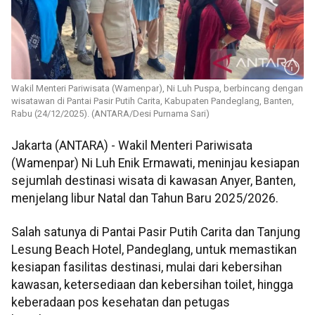
Wakil Menteri Pariwisata (Wamenpar), Ni Luh Puspa, berbincang dengan
wisatawan di Pantai Pasir Putih Carita, Kabupaten Pandeglang, Banten,
Rabu (24/12/2025). (ANTARA/Desi Purnama Sari)
Jakarta (ANTARA) - Wakil Menteri Pariwisata
(Wamenpar) Ni Luh Enik Ermawati, meninjau kesiapan
sejumlah destinasi wisata di kawasan Anyer, Banten,
menjelang libur Natal dan Tahun Baru 2025/2026.
Salah satunya di Pantai Pasir Putih Carita dan Tanjung
Lesung Beach Hotel, Pandeglang, untuk memastikan
kesiapan fasilitas destinasi, mulai dari kebersihan
kawasan, ketersediaan dan kebersihan toilet, hingga
keberadaan pos kesehatan dan petugas