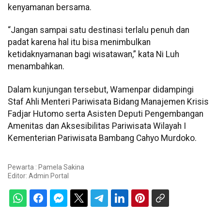
kenyamanan bersama.
“Jangan sampai satu destinasi terlalu penuh dan
padat karena hal itu bisa menimbulkan
ketidaknyamanan bagi wisatawan,” kata Ni Luh
menambahkan.
Dalam kunjungan tersebut, Wamenpar didampingi
Staf Ahli Menteri Pariwisata Bidang Manajemen Krisis
Fadjar Hutomo serta Asisten Deputi Pengembangan
Amenitas dan Aksesibilitas Pariwisata Wilayah I
Kementerian Pariwisata Bambang Cahyo Murdoko.
Pewarta : Pamela Sakina
Editor:
Admin Portal