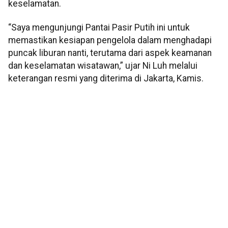
keselamatan.
“Saya mengunjungi Pantai Pasir Putih ini untuk
memastikan kesiapan pengelola dalam menghadapi
puncak liburan nanti, terutama dari aspek keamanan
dan keselamatan wisatawan,” ujar Ni Luh melalui
keterangan resmi yang diterima di Jakarta, Kamis.