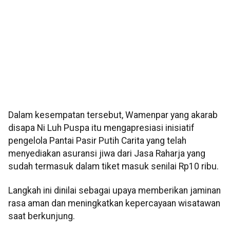
Dalam kesempatan tersebut, Wamenpar yang akarab
disapa Ni Luh Puspa itu mengapresiasi inisiatif
pengelola Pantai Pasir Putih Carita yang telah
menyediakan asuransi jiwa dari Jasa Raharja yang
sudah termasuk dalam tiket masuk senilai Rp10 ribu.
Langkah ini dinilai sebagai upaya memberikan jaminan
rasa aman dan meningkatkan kepercayaan wisatawan
saat berkunjung.