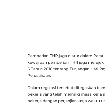
Pemberian THR juga diatur dalam Perat
kewajiban pemberian THR juga merujuk
6 Tahun 2016 tentang Tunjangan Hari R
Perusahaan.
Dalam regulasi tersebut ditegaskan b
pekerja yang telah memiliki masa kerja s
pekerja dengan perjanjian kerja waktu t