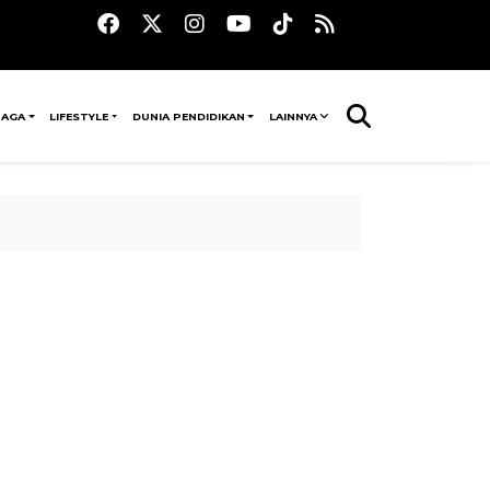
RAGA
LIFESTYLE
DUNIA PENDIDIKAN
LAINNYA