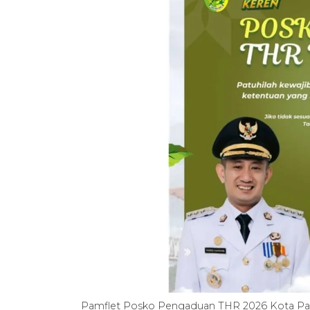
Pamflet Posko Pengaduan THR 2026 Kota Pa