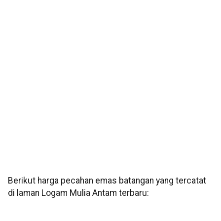
Berikut harga pecahan emas batangan yang tercatat
di laman Logam Mulia Antam terbaru: