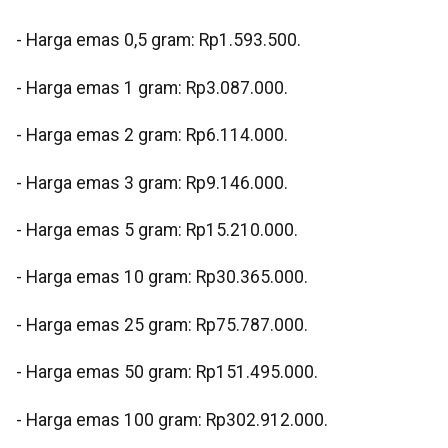
‎- Harga emas 0,5 gram: Rp1.593.500.
‎- Harga emas 1 gram: Rp3.087.000.
‎- Harga emas 2 gram: Rp6.114.000.
‎- Harga emas 3 gram: Rp9.146.000.
‎- Harga emas 5 gram: Rp15.210.000.
‎- Harga emas 10 gram: Rp30.365.000.
‎- Harga emas 25 gram: Rp75.787.000.
‎- Harga emas 50 gram: Rp151.495.000.
‎- Harga emas 100 gram: Rp302.912.000.