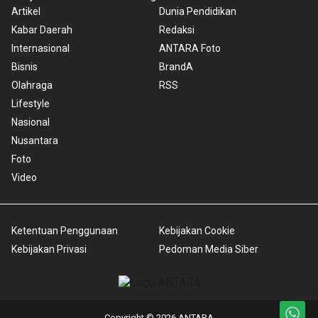
Artikel
Dunia Pendidikan
Kabar Daerah
Redaksi
Internasional
ANTARA Foto
Bisnis
BrandA
Olahraga
RSS
Lifestyle
Nasional
Nusantara
Foto
Video
Ketentuan Penggunaan
Kebijakan Cookie
Kebijakan Privasi
Pedoman Media Siber
Copyright © 2026 ANTARA